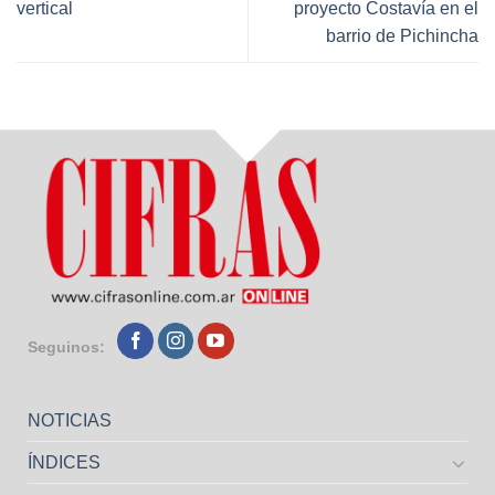
vertical
proyecto Costavía en el
barrio de Pichincha
Seguinos:
NOTICIAS
ÍNDICES