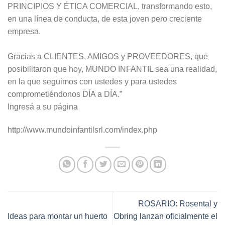
PRINCIPIOS Y ÉTICA COMERCIAL, transformando esto,
en una línea de conducta, de esta joven pero creciente
empresa.
Gracias a CLIENTES, AMIGOS y PROVEEDORES, que
posibilitaron que hoy, MUNDO INFANTIL sea una realidad,
en la que seguimos con ustedes y para ustedes
comprometiéndonos DÍA a DÍA.”
Ingresá a su página
http://www.mundoinfantilsrl.com/index.php
ROSARIO: Rosental y
Ideas para montar un huerto
Obring lanzan oficialmente el