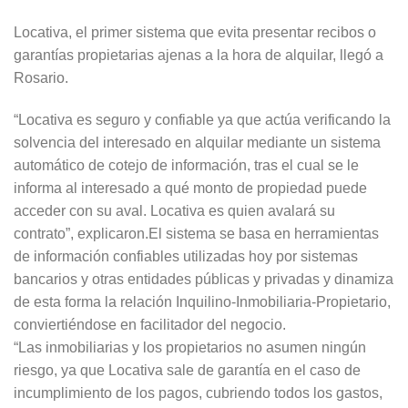
Locativa, el primer sistema que evita presentar recibos o
garantías propietarias ajenas a la hora de alquilar, llegó a
Rosario.
“Locativa es seguro y confiable ya que actúa verificando la
solvencia del interesado en alquilar mediante un sistema
automático de cotejo de información, tras el cual se le
informa al interesado a qué monto de propiedad puede
acceder con su aval. Locativa es quien avalará su
contrato”, explicaron.El sistema se basa en herramientas
de información confiables utilizadas hoy por sistemas
bancarios y otras entidades públicas y privadas y dinamiza
de esta forma la relación Inquilino-Inmobiliaria-Propietario,
conviertiéndose en facilitador del negocio.
“Las inmobiliarias y los propietarios no asumen ningún
riesgo, ya que Locativa sale de garantía en el caso de
incumplimiento de los pagos, cubriendo todos los gastos,