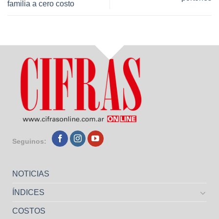
familia a cero costo
Seguinos:
NOTICIAS
ÍNDICES
COSTOS