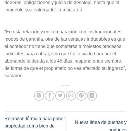
deberes, obligaciones y juicio de desalojo, hasta que el
inmueble sea entregado”, remarcaron.
“En esta relación y en comparación con los tradicionales
modos de garantía, otra de las ventajas indudables es que
el acreedor no tiene que someterse a molestos procesos
judiciales para cobrar, sino que Locativa lo hará por él
abonando la deuda a los 45 días, respondiendo siempre,
de forma de que el propietario no vea afectado su ingreso”,
sumaron.
Relanzan fórmula para poner
Nueva línea de puertas y
propiedad como bien de
portones