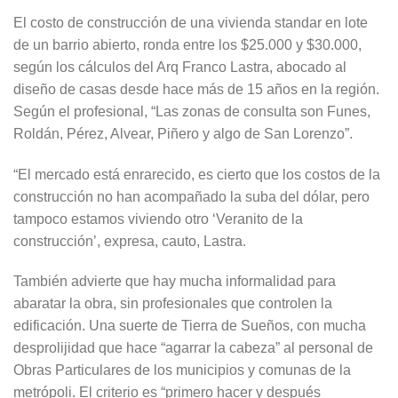
El costo de construcción de una vivienda standar en lote
de un barrio abierto, ronda entre los $25.000 y $30.000,
según los cálculos del Arq Franco Lastra, abocado al
diseño de casas desde hace más de 15 años en la región.
Según el profesional, “Las zonas de consulta son Funes,
Roldán, Pérez, Alvear, Piñero y algo de San Lorenzo”.
“El mercado está enrarecido, es cierto que los costos de la
construcción no han acompañado la suba del dólar, pero
tampoco estamos viviendo otro ‘Veranito de la
construcción’, expresa, cauto, Lastra.
También advierte que hay mucha informalidad para
abaratar la obra, sin profesionales que controlen la
edificación. Una suerte de Tierra de Sueños, con mucha
desprolijidad que hace “agarrar la cabeza” al personal de
Obras Particulares de los municipios y comunas de la
metrópoli. El criterio es “primero hacer y después