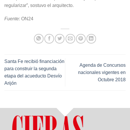
regularizar”, sostuvo el arquitecto.
Fuente:
ON24
Santa Fe recibió financiación
Agenda de Concursos
para construir la segunda
nacionales vigentes en
etapa del acueducto Desvío
Octubre 2018
Arijón