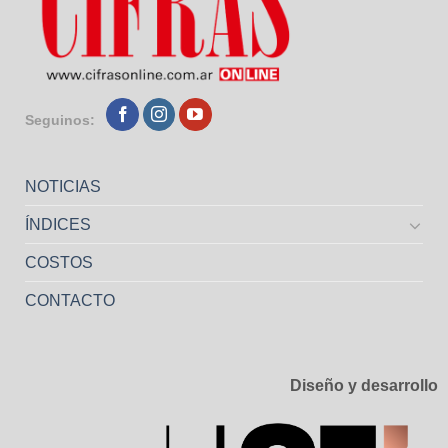
Seguinos:
NOTICIAS
ÍNDICES
COSTOS
CONTACTO
Diseño y desarrollo