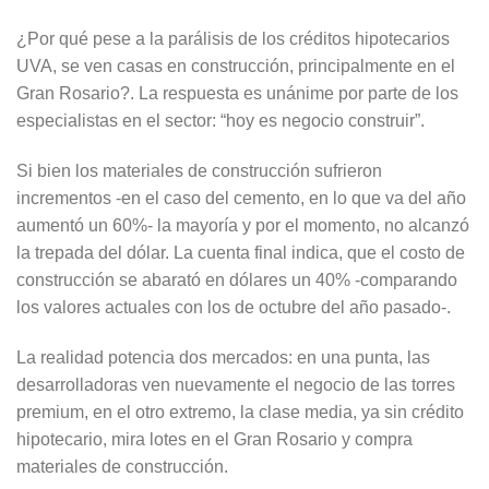
¿Por qué pese a la parálisis de los créditos hipotecarios
UVA, se ven casas en construcción, principalmente en el
Gran Rosario?. La respuesta es unánime por parte de los
especialistas en el sector: “hoy es negocio construir”.
Si bien los materiales de construcción sufrieron
incrementos -en el caso del cemento, en lo que va del año
aumentó un 60%- la mayoría y por el momento, no alcanzó
la trepada del dólar. La cuenta final indica, que el costo de
construcción se abarató en dólares un 40% -comparando
los valores actuales con los de octubre del año pasado-.
La realidad potencia dos mercados: en una punta, las
desarrolladoras ven nuevamente el negocio de las torres
premium, en el otro extremo, la clase media, ya sin crédito
hipotecario, mira lotes en el Gran Rosario y compra
materiales de construcción.