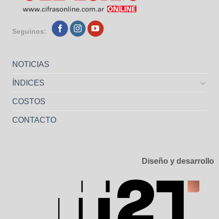
Seguinos:
NOTICIAS
ÍNDICES
COSTOS
CONTACTO
Diseño y desarrollo