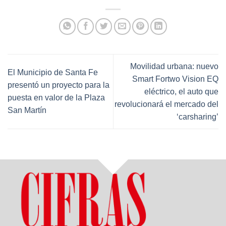
Movilidad urbana: nuevo
El Municipio de Santa Fe
Smart Fortwo Vision EQ
presentó un proyecto para la
eléctrico, el auto que
puesta en valor de la Plaza
revolucionará el mercado del
San Martín
‘carsharing’