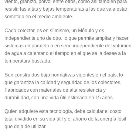
viento, granizo, polvo, entre otros, como así también para
resistir las altas y bajas temperaturas a las que va a estar
sometido en el medio ambiente.
Cada colector, es en sí mismo, un Módulo y es
independiente uno de otro, lo que permite ampliar y hacer
sistemas en paralelo o en serie independiente del volumen
de agua a calentar o el tiempo en el que se la desee a la
temperatura buscada.
Son construidos bajo normativas vigentes en el país, lo
que garantiza la calidad y seguridad de los colectores.
Fabricados con materiales de alta resistencia y
durabilidad, con una vida útil estimada en 15 años.
Quien adquiere esta tecnología, debe calcular el costo
total dividido en su vida útil y el ahorro de la energía fósil
que deja de utilizar.