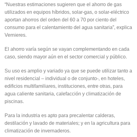
“Nuestras estimaciones sugieren que el ahorro de gas
utilizados en equipos híbridos, solar-gas, o solar-eléctrico
aportan ahorros del orden del 60 a 70 por ciento del
consumo para el calentamiento del agua sanitaria”, explica
Vernieres.
El ahorro varía según se vayan complementando en cada
caso, siendo mayor aún en el sector comercial y público.
Su uso es amplio y variado ya que se puede utilizar tanto a
nivel residencial – individual o de conjunto-, en hoteles,
edificios multifamiliares, instituciones, entre otras, para
agua caliente sanitaria, calefacción y climatización de
piscinas.
Para la industria es apto para precalentar calderas,
destilación y lavado de materiales; y en la agricultura para
climatización de invernaderos.