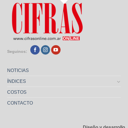
Seguinos:
NOTICIAS
ÍNDICES
COSTOS
CONTACTO
Diseño y desarrollo