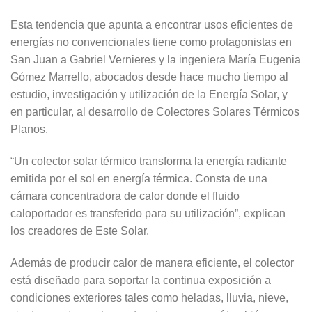
Esta tendencia que apunta a encontrar usos eficientes de
energías no convencionales tiene como protagonistas en
San Juan a Gabriel Vernieres y la ingeniera María Eugenia
Gómez Marrello, abocados desde hace mucho tiempo al
estudio, investigación y utilización de la Energía Solar, y
en particular, al desarrollo de Colectores Solares Térmicos
Planos.
“Un colector solar térmico transforma la energía radiante
emitida por el sol en energía térmica. Consta de una
cámara concentradora de calor donde el fluido
caloportador es transferido para su utilización”, explican
los creadores de Este Solar.
Además de producir calor de manera eficiente, el colector
está diseñado para soportar la continua exposición a
condiciones exteriores tales como heladas, lluvia, nieve,