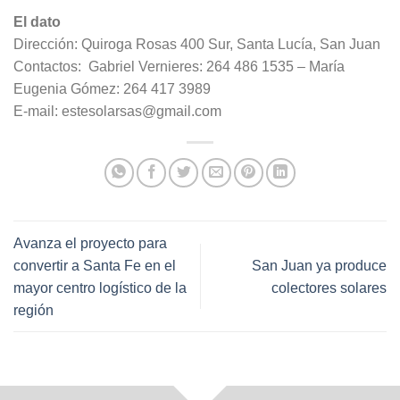
El dato
Dirección: Quiroga Rosas 400 Sur, Santa Lucía, San Juan
Contactos: Gabriel Vernieres: 264 486 1535 – María
Eugenia Gómez: 264 417 3989
E-mail: estesolarsas@gmail.com
Avanza el proyecto para
convertir a Santa Fe en el
San Juan ya produce
mayor centro logístico de la
colectores solares
región