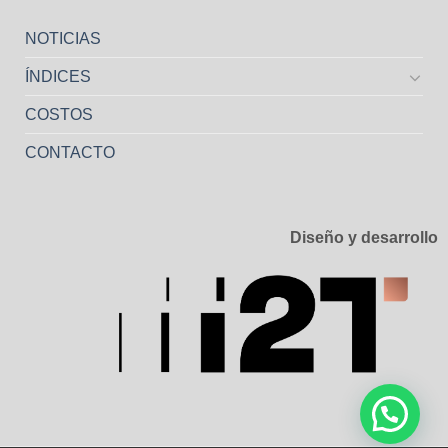
NOTICIAS
ÍNDICES
COSTOS
CONTACTO
Diseño y desarrollo