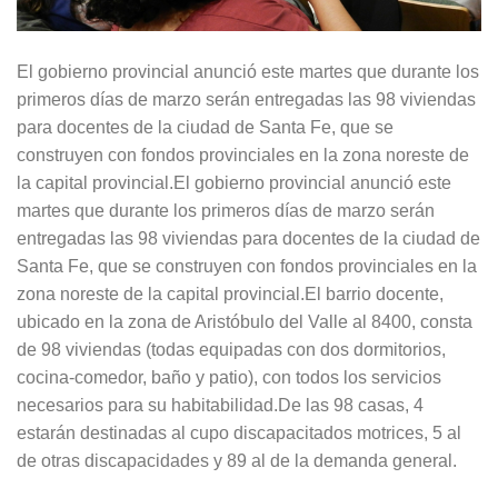
El gobierno provincial anunció este martes que durante los
primeros días de marzo serán entregadas las 98 viviendas
para docentes de la ciudad de Santa Fe, que se
construyen con fondos provinciales en la zona noreste de
la capital provincial.El gobierno provincial anunció este
martes que durante los primeros días de marzo serán
entregadas las 98 viviendas para docentes de la ciudad de
Santa Fe, que se construyen con fondos provinciales en la
zona noreste de la capital provincial.El barrio docente,
ubicado en la zona de Aristóbulo del Valle al 8400, consta
de 98 viviendas (todas equipadas con dos dormitorios,
cocina-comedor, baño y patio), con todos los servicios
necesarios para su habitabilidad.De las 98 casas, 4
estarán destinadas al cupo discapacitados motrices, 5 al
de otras discapacidades y 89 al de la demanda general.