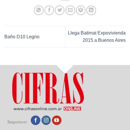
Llega Batimat Expovivienda
Baño D10 Legno
2015 a Buenos Aires
Seguinos: