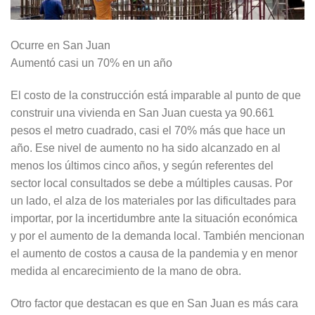
Ocurre en San Juan
Aumentó casi un 70% en un año
El costo de la construcción está imparable al punto de que
construir una vivienda en San Juan cuesta ya 90.661
pesos el metro cuadrado, casi el 70% más que hace un
año. Ese nivel de aumento no ha sido alcanzado en al
menos los últimos cinco años, y según referentes del
sector local consultados se debe a múltiples causas. Por
un lado, el alza de los materiales por las dificultades para
importar, por la incertidumbre ante la situación económica
y por el aumento de la demanda local. También mencionan
el aumento de costos a causa de la pandemia y en menor
medida al encarecimiento de la mano de obra.
Otro factor que destacan es que en San Juan es más cara