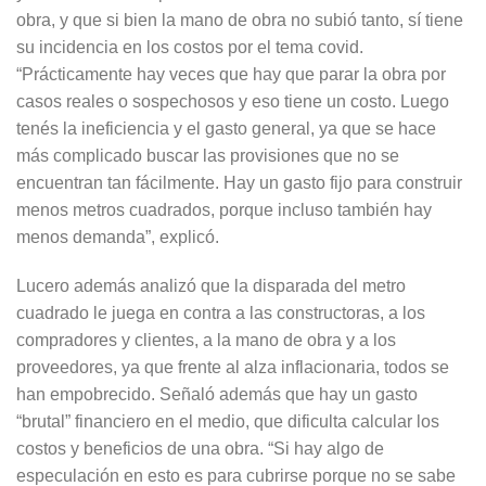
obra, y que si bien la mano de obra no subió tanto, sí tiene
su incidencia en los costos por el tema covid.
“Prácticamente hay veces que hay que parar la obra por
casos reales o sospechosos y eso tiene un costo. Luego
tenés la ineficiencia y el gasto general, ya que se hace
más complicado buscar las provisiones que no se
encuentran tan fácilmente. Hay un gasto fijo para construir
menos metros cuadrados, porque incluso también hay
menos demanda”, explicó.
Lucero además analizó que la disparada del metro
cuadrado le juega en contra a las constructoras, a los
compradores y clientes, a la mano de obra y a los
proveedores, ya que frente al alza inflacionaria, todos se
han empobrecido. Señaló además que hay un gasto
“brutal” financiero en el medio, que dificulta calcular los
costos y beneficios de una obra. “Si hay algo de
especulación en esto es para cubrirse porque no se sabe