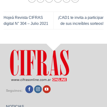
Hojeá Revista CIFRAS
¡CAD1 te invita a participar
digital N° 304 – Julio 2021
de sus increíbles sorteos!
Seguinos:
NOTICIAS