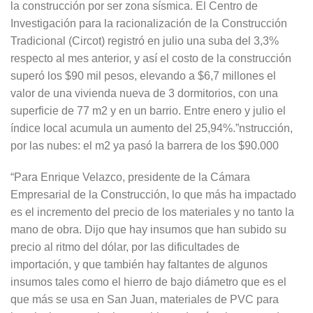
la construcción por ser zona sísmica. El Centro de
Investigación para la racionalización de la Construcción
Tradicional (Circot) registró en julio una suba del 3,3%
respecto al mes anterior, y así el costo de la construcción
superó los $90 mil pesos, elevando a $6,7 millones el
valor de una vivienda nueva de 3 dormitorios, con una
superficie de 77 m2 y en un barrio. Entre enero y julio el
índice local acumula un aumento del 25,94%.”nstrucción,
por las nubes: el m2 ya pasó la barrera de los $90.000
“Para Enrique Velazco, presidente de la Cámara
Empresarial de la Construcción, lo que más ha impactado
es el incremento del precio de los materiales y no tanto la
mano de obra. Dijo que hay insumos que han subido su
precio al ritmo del dólar, por las dificultades de
importación, y que también hay faltantes de algunos
insumos tales como el hierro de bajo diámetro que es el
que más se usa en San Juan, materiales de PVC para