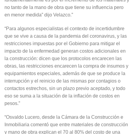
no tanto de la mano de obra que tiene su influencia pero
en menor medida” dijo Velazco.”
“Para algunos especialistas el contexto de incertidumbre
que se vive a causa de la pandemia del coronavirus, y las
restricciones impuestas por el Gobierno para mitigar el
impacto de la enfermedad generan costos adicionales en
la construcción: dicen que los protocolos encarecen las
obras, las restricciones encarecen la compra de insumos y
equipamientos especiales, además de que se produce la
interrupción y el reinicio de las mismas por contagios o
contactos estrechos, sin un plazo previo aceptado, y todo
eso se suma a la situación de la inflación de costos en
pesos.”
“Osvaldo Lucero, desde la Cámara de la Construcción e
Inmobiliaria comentó que entre materiales de construcción
y mano de obra explican el 70 al 80% del costo de una