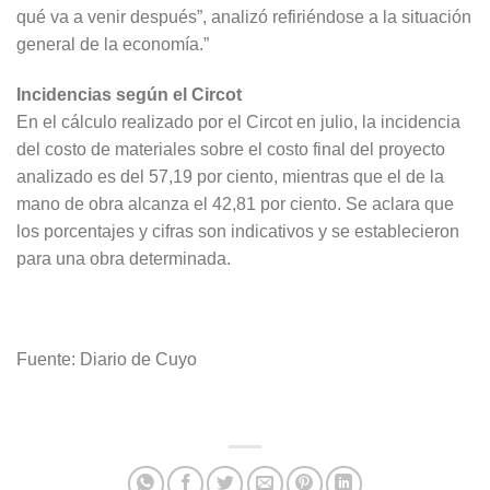
qué va a venir después”, analizó refiriéndose a la situación
general de la economía.”
Incidencias según el Circot
En el cálculo realizado por el Circot en julio, la incidencia
del costo de materiales sobre el costo final del proyecto
analizado es del 57,19 por ciento, mientras que el de la
mano de obra alcanza el 42,81 por ciento. Se aclara que
los porcentajes y cifras son indicativos y se establecieron
para una obra determinada.
Fuente: Diario de Cuyo