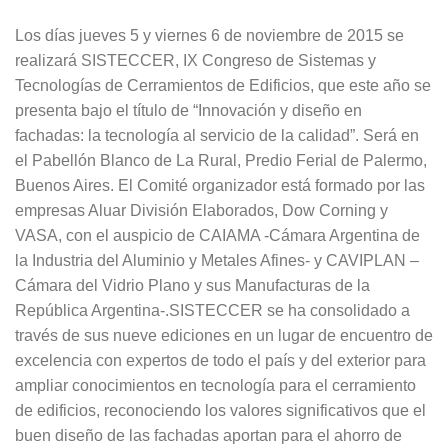
Los días jueves 5 y viernes 6 de noviembre de 2015 se
realizará SISTECCER, IX Congreso de Sistemas y
Tecnologías de Cerramientos de Edificios, que este año se
presenta bajo el título de “Innovación y diseño en
fachadas: la tecnología al servicio de la calidad”. Será en
el Pabellón Blanco de La Rural, Predio Ferial de Palermo,
Buenos Aires. El Comité organizador está formado por las
empresas Aluar División Elaborados, Dow Corning y
VASA, con el auspicio de CAIAMA -Cámara Argentina de
la Industria del Aluminio y Metales Afines- y CAVIPLAN –
Cámara del Vidrio Plano y sus Manufacturas de la
República Argentina-.SISTECCER se ha consolidado a
través de sus nueve ediciones en un lugar de encuentro de
excelencia con expertos de todo el país y del exterior para
ampliar conocimientos en tecnología para el cerramiento
de edificios, reconociendo los valores significativos que el
buen diseño de las fachadas aportan para el ahorro de