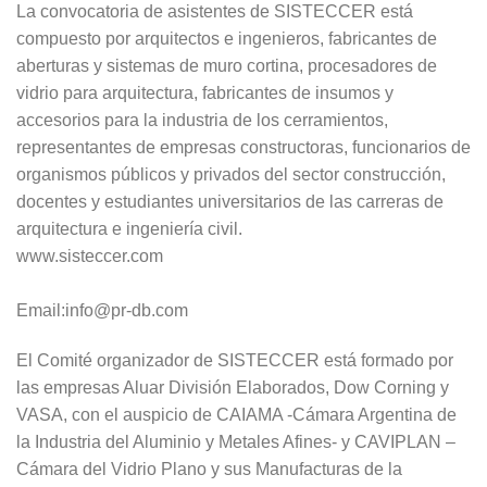
La convocatoria de asistentes de SISTECCER está
compuesto por arquitectos e ingenieros, fabricantes de
aberturas y sistemas de muro cortina, procesadores de
vidrio para arquitectura, fabricantes de insumos y
accesorios para la industria de los cerramientos,
representantes de empresas constructoras, funcionarios de
organismos públicos y privados del sector construcción,
docentes y estudiantes universitarios de las carreras de
arquitectura e ingeniería civil.
www.sisteccer.com
Email:info@pr-db.com
El Comité organizador de SISTECCER está formado por
las empresas Aluar División Elaborados, Dow Corning y
VASA, con el auspicio de CAIAMA -Cámara Argentina de
la Industria del Aluminio y Metales Afines- y CAVIPLAN –
Cámara del Vidrio Plano y sus Manufacturas de la