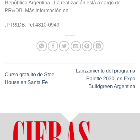
República Argentina-. La realización está a cargo de
PR&DB. Más información en
. PR&DB: Tel 4810-0949
Lanzamiento del programa
Curso gratuito de Steel
Palette 2030, en Expo
House en Santa Fe
Buildgreen Argentina