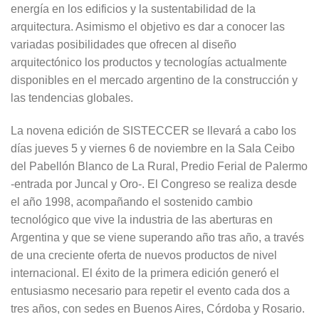
energía en los edificios y la sustentabilidad de la
arquitectura. Asimismo el objetivo es dar a conocer las
variadas posibilidades que ofrecen al diseño
arquitectónico los productos y tecnologías actualmente
disponibles en el mercado argentino de la construcción y
las tendencias globales.
La novena edición de SISTECCER se llevará a cabo los
días jueves 5 y viernes 6 de noviembre en la Sala Ceibo
del Pabellón Blanco de La Rural, Predio Ferial de Palermo
-entrada por Juncal y Oro-. El Congreso se realiza desde
el año 1998, acompañando el sostenido cambio
tecnológico que vive la industria de las aberturas en
Argentina y que se viene superando año tras año, a través
de una creciente oferta de nuevos productos de nivel
internacional. El éxito de la primera edición generó el
entusiasmo necesario para repetir el evento cada dos a
tres años, con sedes en Buenos Aires, Córdoba y Rosario.