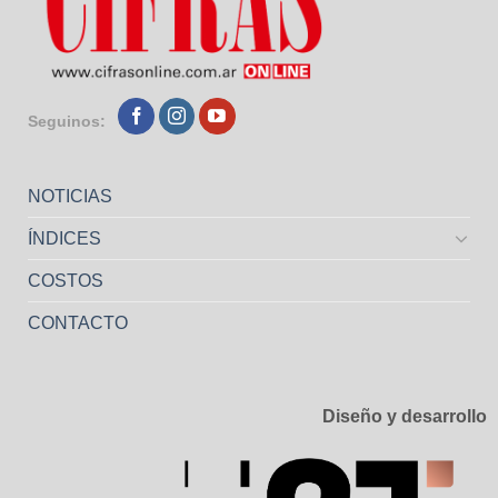
Seguinos:
NOTICIAS
ÍNDICES
COSTOS
CONTACTO
Diseño y desarrollo