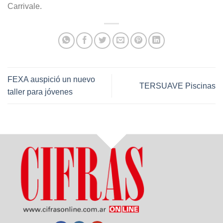
Carrivale.
FEXA auspició un nuevo
TERSUAVE Piscinas
taller para jóvenes