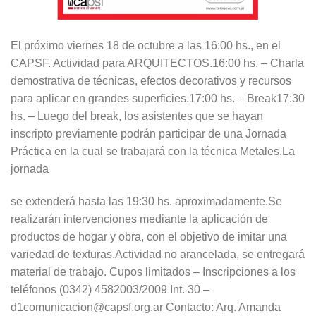
El próximo viernes 18 de octubre a las 16:00 hs., en el
CAPSF. Actividad para ARQUITECTOS.16:00 hs. – Charla
demostrativa de técnicas, efectos decorativos y recursos
para aplicar en grandes superficies.17:00 hs. – Break17:30
hs. – Luego del break, los asistentes que se hayan
inscripto previamente podrán participar de una Jornada
Práctica en la cual se trabajará con la técnica Metales.La
jornada
se extenderá hasta las 19:30 hs. aproximadamente.Se
realizarán intervenciones mediante la aplicación de
productos de hogar y obra, con el objetivo de imitar una
variedad de texturas.Actividad no arancelada, se entregará
material de trabajo. Cupos limitados – Inscripciones a los
teléfonos (0342) 4582003/2009 Int. 30 –
d1comunicacion@capsf.org.ar Contacto: Arq. Amanda