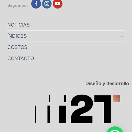
Seguinos:
NOTICIAS
ÍNDICES
COSTOS
CONTACTO
Diseño y desarrollo