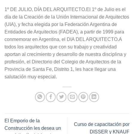
1º DE JULIO, DÍA DEL ARQUITECTO.El 1º de Julio es el
día de la Creación de la Unión Internacional de Arquitectos
(UIA), y fecha elegida por la Federación Argentina de
Entidades de Arquitectos (FADEA), a partir de 1999 para
conmemorar en Argentina, el DIA DEL ARQUITECTO.A
todos los arquitectos que con su trabajo y creatividad
aportan al crecimiento y desarrollo de nuestra disciplina y
profesión, el Directorio del Colegio de Arquitectos de la
Provincia de Santa Fe, Distrito 1, les hace llegar una
salutación muy especial.
El Emporio de la
Curso de capacitación por
Construcción les desea un
DISSER y KNAUF