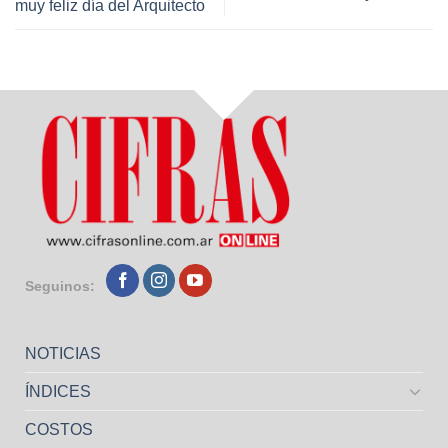
muy feliz día del Arquitecto
Seguinos:
NOTICIAS
ÍNDICES
COSTOS