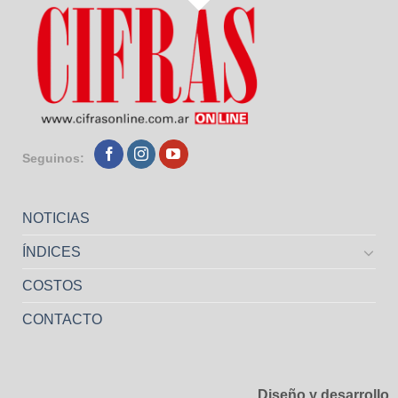
Seguinos:
NOTICIAS
ÍNDICES
COSTOS
CONTACTO
Diseño y desarrollo