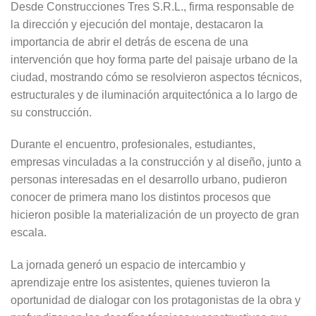
Desde Construcciones Tres S.R.L., firma responsable de
la dirección y ejecución del montaje, destacaron la
importancia de abrir el detrás de escena de una
intervención que hoy forma parte del paisaje urbano de la
ciudad, mostrando cómo se resolvieron aspectos técnicos,
estructurales y de iluminación arquitectónica a lo largo de
su construcción.
Durante el encuentro, profesionales, estudiantes,
empresas vinculadas a la construcción y al diseño, junto a
personas interesadas en el desarrollo urbano, pudieron
conocer de primera mano los distintos procesos que
hicieron posible la materialización de un proyecto de gran
escala.
La jornada generó un espacio de intercambio y
aprendizaje entre los asistentes, quienes tuvieron la
oportunidad de dialogar con los protagonistas de la obra y