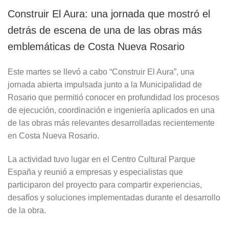
Construir El Aura: una jornada que mostró el
detrás de escena de una de las obras más
emblemáticas de Costa Nueva Rosario
Este martes se llevó a cabo “Construir El Aura”, una
jornada abierta impulsada junto a la Municipalidad de
Rosario que permitió conocer en profundidad los procesos
de ejecución, coordinación e ingeniería aplicados en una
de las obras más relevantes desarrolladas recientemente
en Costa Nueva Rosario.
La actividad tuvo lugar en el Centro Cultural Parque
España y reunió a empresas y especialistas que
participaron del proyecto para compartir experiencias,
desafíos y soluciones implementadas durante el desarrollo
de la obra.