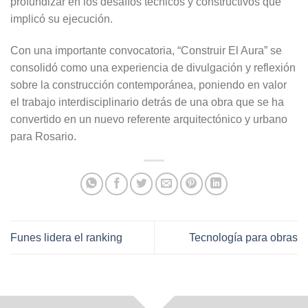
profundizar en los desafíos técnicos y constructivos que
implicó su ejecución.
Con una importante convocatoria, “Construir El Aura” se
consolidó como una experiencia de divulgación y reflexión
sobre la construcción contemporánea, poniendo en valor
el trabajo interdisciplinario detrás de una obra que se ha
convertido en un nuevo referente arquitectónico y urbano
para Rosario.
Funes lidera el ranking
Tecnología para obras