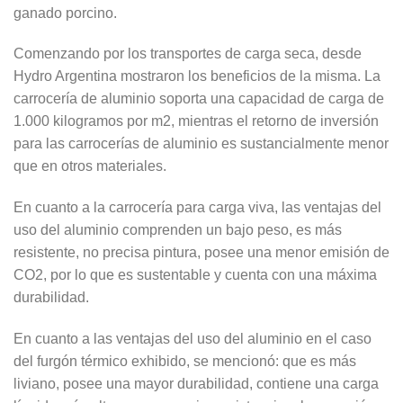
ganado porcino.
Comenzando por los transportes de carga seca, desde
Hydro Argentina mostraron los beneficios de la misma. La
carrocería de aluminio soporta una capacidad de carga de
1.000 kilogramos por m2, mientras el retorno de inversión
para las carrocerías de aluminio es sustancialmente menor
que en otros materiales.
En cuanto a la carrocería para carga viva, las ventajas del
uso del aluminio comprenden un bajo peso, es más
resistente, no precisa pintura, posee una menor emisión de
CO2, por lo que es sustentable y cuenta con una máxima
durabilidad.
En cuanto a las ventajas del uso del aluminio en el caso
del furgón térmico exhibido, se mencionó: que es más
liviano, posee una mayor durabilidad, contiene una carga