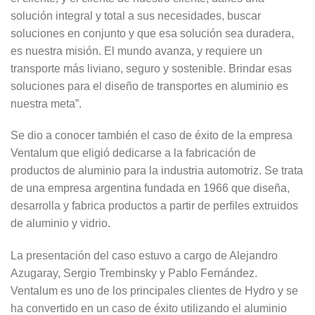
solución integral y total a sus necesidades, buscar
soluciones en conjunto y que esa solución sea duradera,
es nuestra misión. El mundo avanza, y requiere un
transporte más liviano, seguro y sostenible. Brindar esas
soluciones para el diseño de transportes en aluminio es
nuestra meta”.
Se dio a conocer también el caso de éxito de la empresa
Ventalum que eligió dedicarse a la fabricación de
productos de aluminio para la industria automotriz. Se trata
de una empresa argentina fundada en 1966 que diseña,
desarrolla y fabrica productos a partir de perfiles extruidos
de aluminio y vidrio.
La presentación del caso estuvo a cargo de Alejandro
Azugaray, Sergio Trembinsky y Pablo Fernández.
Ventalum es uno de los principales clientes de Hydro y se
ha convertido en un caso de éxito utilizando el aluminio