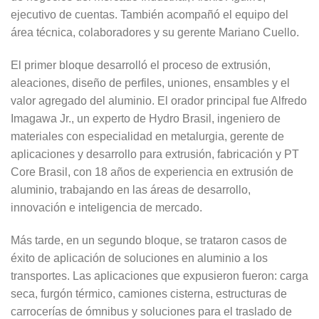
ejecutivo de cuentas. También acompañó el equipo del
área técnica, colaboradores y su gerente Mariano Cuello.
El primer bloque desarrolló el proceso de extrusión,
aleaciones, diseño de perfiles, uniones, ensambles y el
valor agregado del aluminio. El orador principal fue Alfredo
Imagawa Jr., un experto de Hydro Brasil, ingeniero de
materiales con especialidad en metalurgia, gerente de
aplicaciones y desarrollo para extrusión, fabricación y PT
Core Brasil, con 18 años de experiencia en extrusión de
aluminio, trabajando en las áreas de desarrollo,
innovación e inteligencia de mercado.
Más tarde, en un segundo bloque, se trataron casos de
éxito de aplicación de soluciones en aluminio a los
transportes. Las aplicaciones que expusieron fueron: carga
seca, furgón térmico, camiones cisterna, estructuras de
carrocerías de ómnibus y soluciones para el traslado de