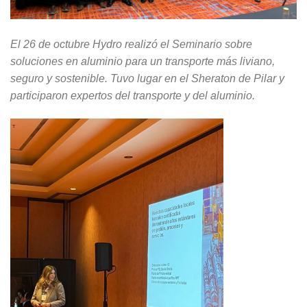
El 26 de octubre Hydro realizó el Seminario sobre
soluciones en aluminio para un transporte más liviano,
seguro y sostenible. Tuvo lugar en el Sheraton de Pilar y
participaron expertos del transporte y del aluminio.