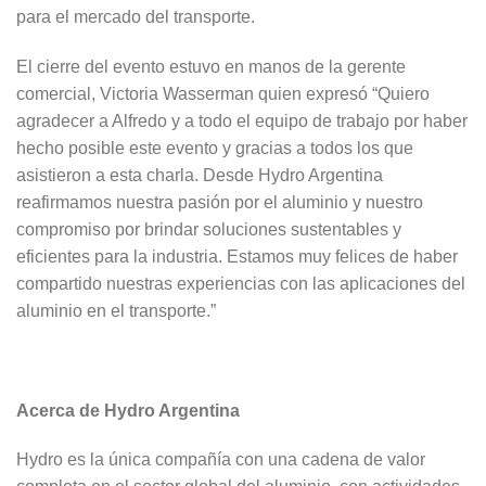
para el mercado del transporte.
El cierre del evento estuvo en manos de la gerente
comercial, Victoria Wasserman quien expresó “Quiero
agradecer a Alfredo y a todo el equipo de trabajo por haber
hecho posible este evento y gracias a todos los que
asistieron a esta charla. Desde Hydro Argentina
reafirmamos nuestra pasión por el aluminio y nuestro
compromiso por brindar soluciones sustentables y
eficientes para la industria. Estamos muy felices de haber
compartido nuestras experiencias con las aplicaciones del
aluminio en el transporte.”
Acerca de Hydro Argentina
Hydro es la única compañía con una cadena de valor