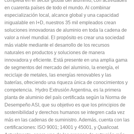
completa en el sector global del aluminio, con actividades
en cuarenta países de todo el mundo. Al combinar
especialización local, alcance global y una capacidad
inigualable en I+D, nuestros 35 mil empleados crean
soluciones innovadoras de aluminio en toda la cadena de
valor a nivel mundial. El propósito es crear una sociedad
más viable mediante el desarrollo de los recursos
naturales en productos y soluciones de manera
innovadora y eficiente. Está presente en una amplia gama
de segmentos del mercado del aluminio, la energía, el
reciclaje de metales, las energías renovables y las
baterías, ofreciendo una riqueza única de conocimientos y
competencia. Hydro Extrusión Argentina, es la primera
planta de aluminio del país certificada según la Norma de
Desempeño ASI, que su objetivo es que los principios de
sostenibilidad y derechos humanos se integren cada vez
más en las cadenas de suministro. Además, cuenta con las
certificaciones: ISO 9001; 14001 y 45001, y
Qualicoat.