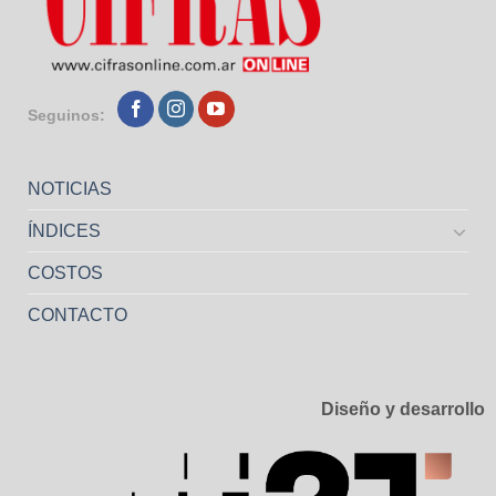
Seguinos:
NOTICIAS
ÍNDICES
COSTOS
CONTACTO
Diseño y desarrollo