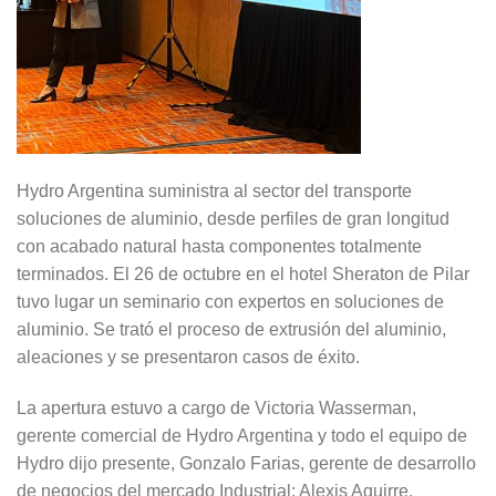
Hydro Argentina suministra al sector del transporte
soluciones de aluminio, desde perfiles de gran longitud
con acabado natural hasta componentes totalmente
terminados. El 26 de octubre en el hotel Sheraton de Pilar
tuvo lugar un seminario con expertos en soluciones de
aluminio. Se trató el proceso de extrusión del aluminio,
aleaciones y se presentaron casos de éxito.
La apertura estuvo a cargo de Victoria Wasserman,
gerente comercial de Hydro Argentina y todo el equipo de
Hydro dijo presente, Gonzalo Farias, gerente de desarrollo
de negocios del mercado Industrial; Alexis Aguirre,