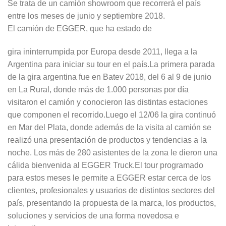
Se trata de un camión showroom que recorrerá el país
entre los meses de junio y septiembre 2018.
El camión de EGGER, que ha estado de
gira ininterrumpida por Europa desde 2011, llega a la
Argentina para iniciar su tour en el país.La primera parada
de la gira argentina fue en Batev 2018, del 6 al 9 de junio
en La Rural, donde más de 1.000 personas por día
visitaron el camión y conocieron las distintas estaciones
que componen el recorrido.Luego el 12/06 la gira continuó
en Mar del Plata, donde además de la visita al camión se
realizó una presentación de productos y tendencias a la
noche. Los más de 280 asistentes de la zona le dieron una
cálida bienvenida al EGGER Truck.El tour programado
para estos meses le permite a EGGER estar cerca de los
clientes, profesionales y usuarios de distintos sectores del
país, presentando la propuesta de la marca, los productos,
soluciones y servicios de una forma novedosa e