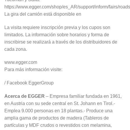
https://www.egger.com/shop/es_AR/support/inform/fairs/roa
La gira del camión está disponible en
La visita requiere inscripción previa y los cupos son
limitados. La información sobre horarios y forma de
inscribirse se realizará a través de los distribuidores de
cada zona.
www.egger.com
Para más información visite:
/ Facebook EggerGroup
Acerca de EGGER
– Empresa familiar fundada en 1961,
en Austria con su sede central en St. Johann en Tirol.-
Emplea 9.000 personas en 18 plantas.- Produce una
amplia gama de productos de madera (Tableros de
partículas y MDF crudos o revestidos con melamina,