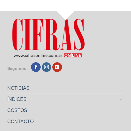
Seguinos:
NOTICIAS
ÍNDICES
COSTOS
CONTACTO