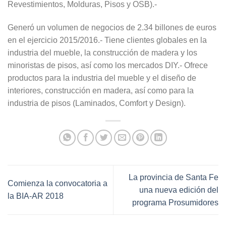
Revestimientos, Molduras, Pisos y OSB).-
Generó un volumen de negocios de 2.34 billones de euros
en el ejercicio 2015/2016.- Tiene clientes globales en la
industria del mueble, la construcción de madera y los
minoristas de pisos, así como los mercados DIY.- Ofrece
productos para la industria del mueble y el diseño de
interiores, construcción en madera, así como para la
industria de pisos (Laminados, Comfort y Design).
La provincia de Santa Fe
Comienza la convocatoria a
una nueva edición del
la BIA-AR 2018
programa Prosumidores