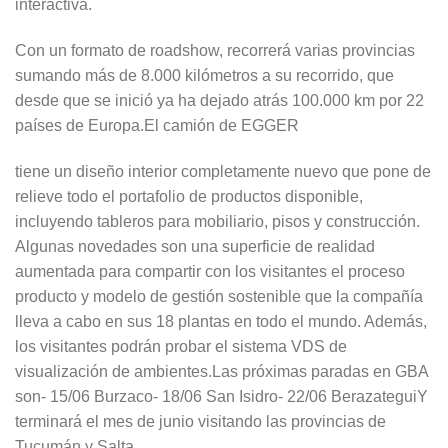
interactiva.
Con un formato de roadshow, recorrerá varias provincias
sumando más de 8.000 kilómetros a su recorrido, que
desde que se inició ya ha dejado atrás 100.000 km por 22
países de Europa.El camión de EGGER
tiene un diseño interior completamente nuevo que pone de
relieve todo el portafolio de productos disponible,
incluyendo tableros para mobiliario, pisos y construcción.
Algunas novedades son una superficie de realidad
aumentada para compartir con los visitantes el proceso
producto y modelo de gestión sostenible que la compañía
lleva a cabo en sus 18 plantas en todo el mundo. Además,
los visitantes podrán probar el sistema VDS de
visualización de ambientes.Las próximas paradas en GBA
son- 15/06 Burzaco- 18/06 San Isidro- 22/06 BerazateguiY
terminará el mes de junio visitando las provincias de
Tucumán y Salta.