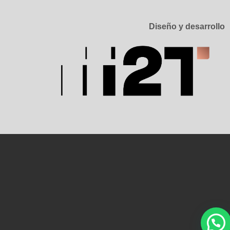
Diseño y desarrollo