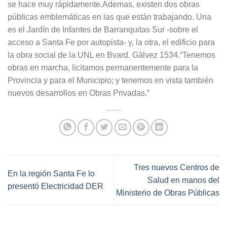
se hace muy rápidamente.Ademas, existen dos obras
públicas emblemáticas en las que están trabajando. Una
es el Jardín de Infantes de Barranquitas Sur -sobre el
acceso a Santa Fe por autopista- y, la otra, el edificio para
la obra social de la UNL en Bvard. Gálvez 1534.“Tenemos
obras en marcha, licitamos permanentemente para la
Provincia y para el Municipio; y tenemos en vista también
nuevos desarrollos en Obras Privadas.”
Tres nuevos Centros de
En la región Santa Fe lo
Salud en manos del
presentó Electricidad DER
Ministerio de Obras Públicas