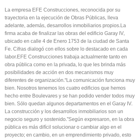
La empresa EFE Construcciones, reconocida por su
trayectoria en la ejecución de Obras Públicas, lleva
adelante, además, desarrollos inmobiliarios propios.La
firma acaba de finalizar las obras del edificio Garay IV,
ubicado en calle 4 de Enero 1753 de la ciudad de Santa
Fe. Cifras dialogó con ellos sobre lo destacado en cada
labor.EFE Construcciones trabaja actualmente tanto en
obra pública como en la privada, lo que les brinda más
posibilidades de acción en dos mecanismos muy
diferentes de organización.“La comunicación funciona muy
bien. Nosotros tenemos los cuatro edificios que hemos
hecho entre Boulevares y se han podido vender todos muy
bien. Sólo quedan algunos departamentos en el Garay IV.
La construcción y los desarrollos inmobiliarios son un
negocio seguro y sostenido.”Según expresaron, en la obra
pública es más difícil solucionar o cambiar algo en el
proyecto; en cambio, en un emprendimiento privado, esto