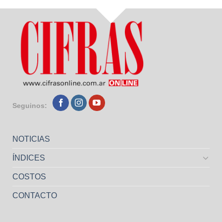
Seguinos:
NOTICIAS
ÍNDICES
COSTOS
CONTACTO