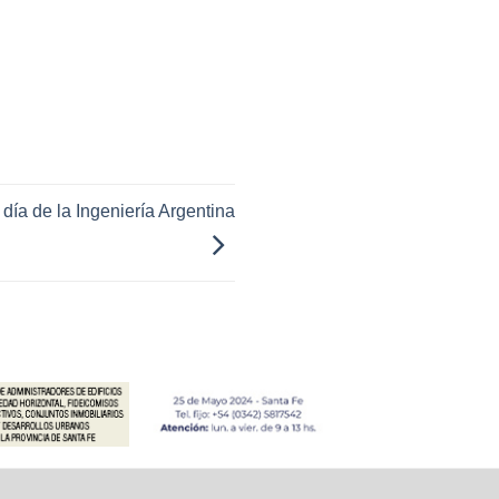
 día de la Ingeniería Argentina