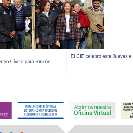
El CIE celebró este Jueves el
ntro Cívico para Rincón