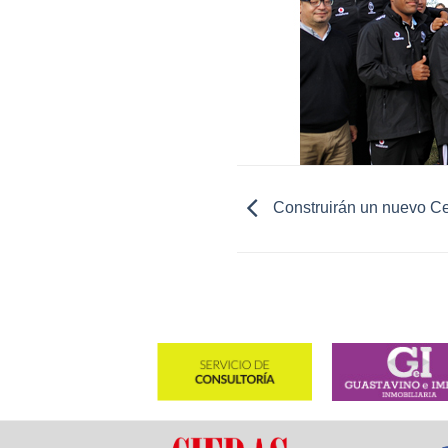
Construirán un nuevo Ce