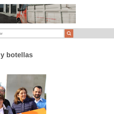
y botellas