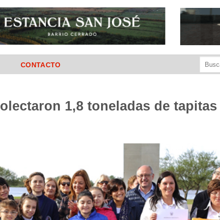
Buscar
CONTACTO
por:
olectaron 1,8 toneladas de tapitas 