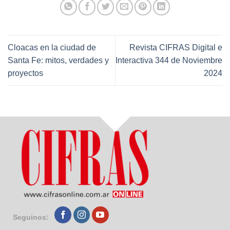
Cloacas en la ciudad de
Revista CIFRAS Digital e
Santa Fe: mitos, verdades y
Interactiva 344 de Noviembre
proyectos
2024
Seguinos: