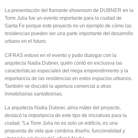
La presentación del flamante showroom de DUBNER en la
Torre Julia fue un evento importante para la ciudad de
Santa Fe porque este proyecto es un ejemplo de cómo las
residencias pueden ser una parte importante del desarrollo
urbano en el futuro.
CIFRAS estuvo en el evento y pudo dialogar con la
arquitecta Nadia Dubner, quién contó en exclusiva las
características especiales del mega emprendimiento y la
importancia de las residencias en estos espacios urbanos.
También se discutió la apertura comercial a otras
inmobiliarias santafesinas.
La arquitecta Nadia Dubner, alma máter del proyecto,
destacó la importancia de este tipo de iniciativas para la
ciudad. “La Torre Julia no es solo un edificio, es una
propuesta de vida que combina diseño, funcionalidad y