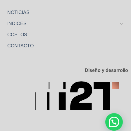
NOTICIAS
ÍNDICES
COSTOS
CONTACTO
Diseño y desarrollo