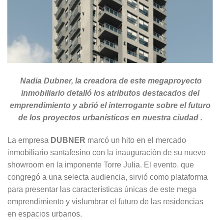
Nadia Dubner, la creadora de este megaproyecto
inmobiliario detalló los atributos destacados del
emprendimiento y abrió el interrogante sobre el futuro
de los proyectos urbanísticos en nuestra ciudad .
La empresa
DUBNER
marcó un hito en el mercado
inmobiliario santafesino con la inauguración de su nuevo
showroom en la imponente Torre Julia. El evento, que
congregó a una selecta audiencia, sirvió como plataforma
para presentar las características únicas de este mega
emprendimiento y vislumbrar el futuro de las residencias
en espacios urbanos.