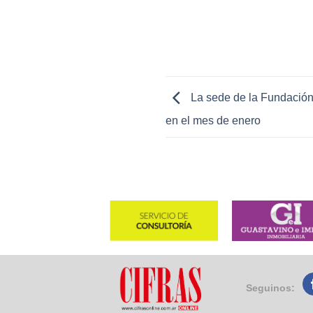
La sede de la Fundación 
en el mes de enero
Seguinos: