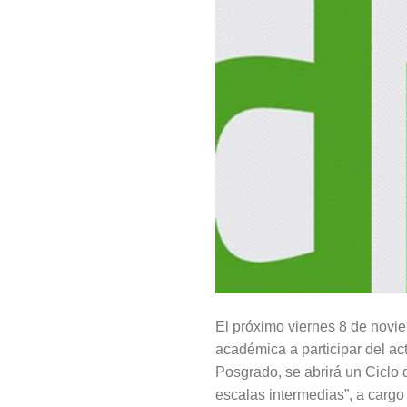
El próximo viernes 8 de novi
académica a participar del ac
Posgrado, se abrirá un Ciclo
escalas intermedias”, a cargo