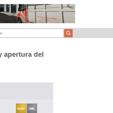
 apertura del