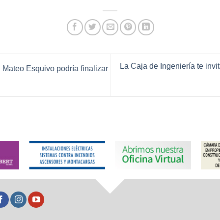
La Caja de Ingeniería te inv
Mateo Esquivo podría finalizar