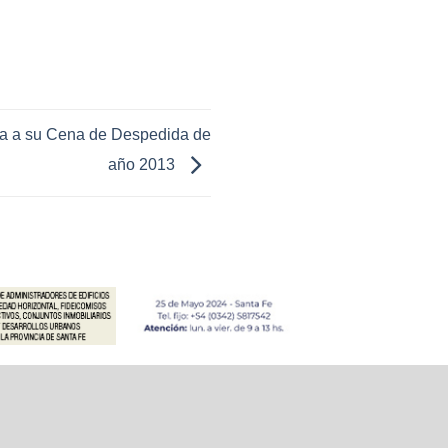
ita a su Cena de Despedida de
año 2013