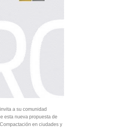
invita a su comunidad
 de esta nueva propuesta de
s Compactación en ciudades y