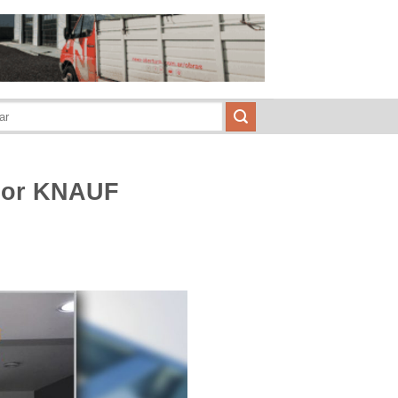
por KNAUF