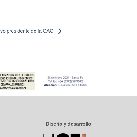
uevo presidente de la CAC
Diseño y desarrollo