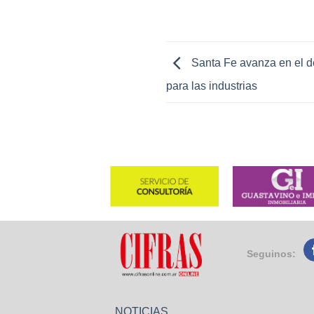
Santa Fe avanza en el des
para las industrias
Seguinos:
NOTICIAS