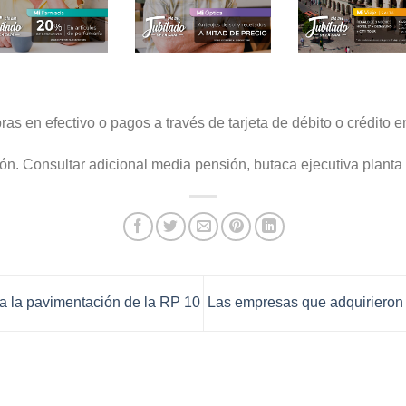
as en efectivo o pagos a través de tarjeta de débito o crédito e
ón. Consultar adicional media pensión, butaca ejecutiva planta 
a la pavimentación de la RP 10
Las empresas que adquirieron 