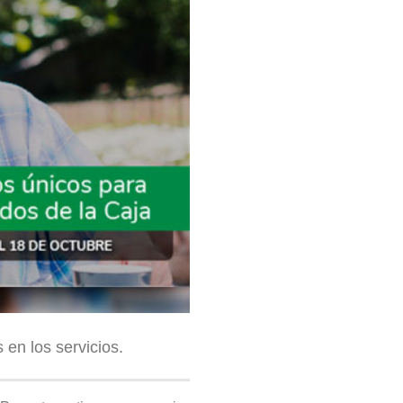
 en los servicios.