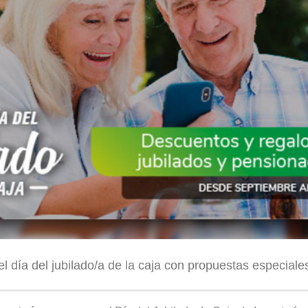
l día del jubilado/a de la caja con propuestas especiales