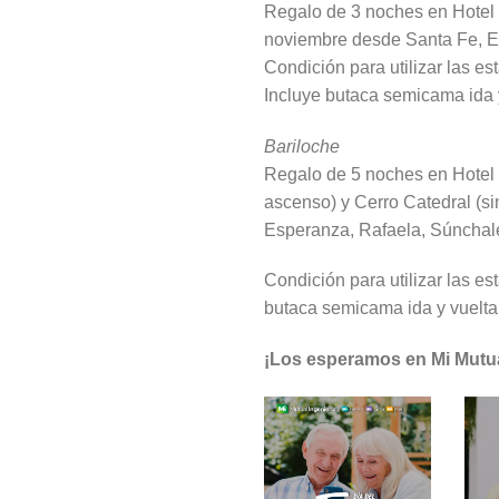
Regalo de 3 noches en Hotel 2
noviembre desde Santa Fe, E
Condición para utilizar las e
Incluye butaca semicama ida y
Bariloche
Regalo de 5 noches en Hotel 
ascenso) y Cerro Catedral (si
Esperanza, Rafaela, Súnchal
Condición para utilizar las e
butaca semicama ida y vuelta 
¡Los esperamos en Mi Mutua