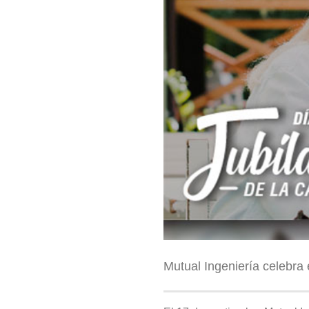
Mutual Ingeniería celebra e