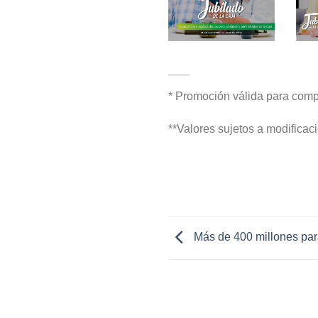
* Promoción válida para compr
**Valores sujetos a modificaci
Más de 400 millones par