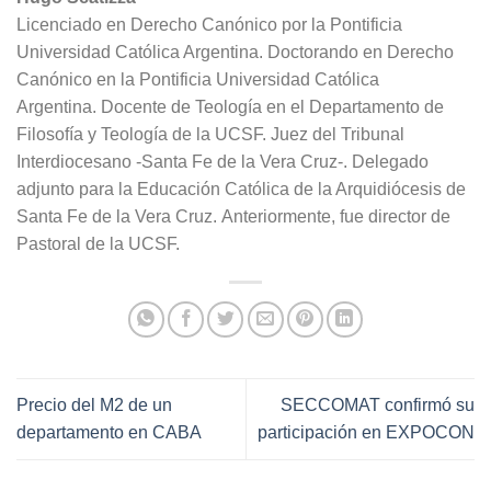
Licenciado en Derecho Canónico por la Pontificia
Universidad
Católica Argentina.
Doctorando en Derecho
Canónico en la Pontificia
Universidad Católica
Argentina.
Docente de Teología en
el Departamento de
Filosofía y Teología de la UCSF. Juez del Tribunal
Interdiocesano -Santa Fe de la Vera Cruz-. Delegado
adjunto para la Educación Católica de la Arquidiócesis de
Santa Fe de la Vera Cruz.
Anteriormente, fue director de
Pastoral de la UCSF.
Precio del M2 de un
SECCOMAT confirmó su
departamento en CABA
participación en EXPOCON