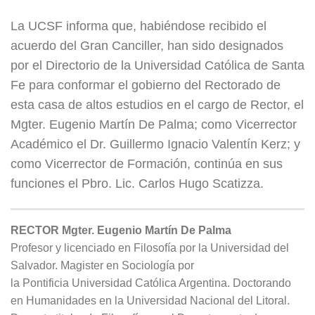
La UCSF informa que, habiéndose recibido el
acuerdo del Gran Canciller, han sido designados
por el Directorio de la Universidad Católica de Santa
Fe para conformar el gobierno del Rectorado de
esta casa de altos estudios en el cargo de Rector, el
Mgter. Eugenio Martín De Palma; como Vicerrector
Académico el Dr. Guillermo Ignacio Valentín Kerz; y
como Vicerrector de Formación, continúa en sus
funciones el Pbro. Lic. Carlos Hugo Scatizza.
RECTOR Mgter. Eugenio Martín De Palma
Profesor y licenciado en Filosofía por la Universidad del
Salvador. Magister en Sociología por
la
Pontificia
Universidad Católica Argentina. Doctorando
en Humanidades en la Universidad Nacional del Litoral.