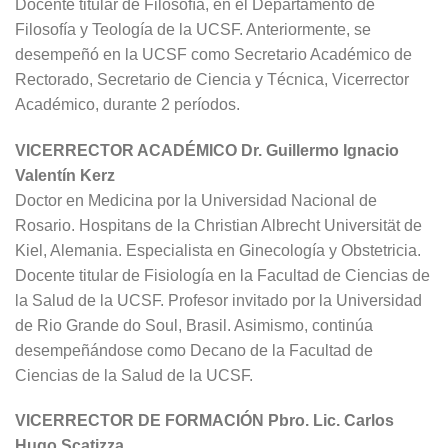
Docente titular de Filosofía, en el Departamento de
Filosofía y Teología de la UCSF. Anteriormente, se
desempeñó en la UCSF como Secretario Académico de
Rectorado, Secretario de Ciencia y Técnica, Vicerrector
Académico, durante 2 períodos.
VICERRECTOR ACADÉMICO Dr. Guillermo Ignacio
Valentín Kerz
Doctor en Medicina por la Universidad Nacional de
Rosario. Hospitans de la Christian Albrecht Universität de
Kiel, Alemania. Especialista en Ginecología y Obstetricia.
Docente titular de
Fisiología en
la Facultad de Ciencias de
la Salud de la UCSF. Profesor invitado por la Universidad
de Rio Grande do Soul, Brasil. Asimismo, continúa
desempeñándose como Decano de la Facultad de
Ciencias de la Salud de la UCSF.
VICERRECTOR DE FORMACIÓN Pbro. Lic. Carlos
Hugo Scatizza