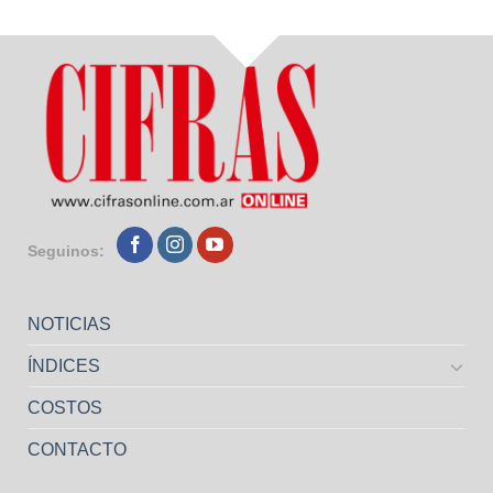
Seguinos:
NOTICIAS
ÍNDICES
COSTOS
CONTACTO