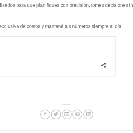
izados para que planifiques con precisión, tomes decisiones int
exclusiva de costos y mantené tus números siempre al día.