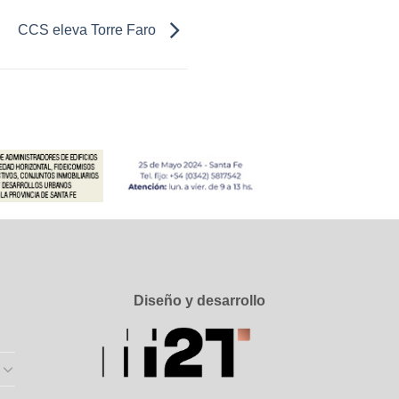
CCS eleva Torre Faro
Diseño y desarrollo