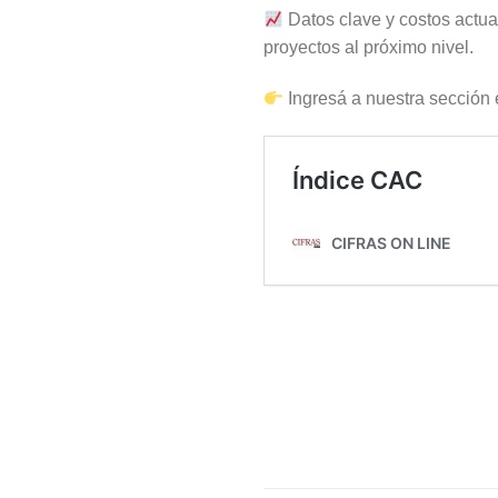
Datos clave y costos actual
proyectos al próximo nivel.
Ingresá a nuestra sección 