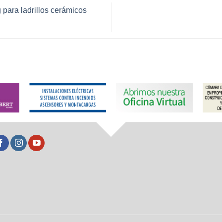
para ladrillos cerámicos