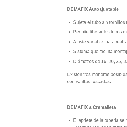
DEMAFIX Autoajustable
Sujeta el tubo sin tornillo
Permite liberar los tubos 
Ajuste variable, para reali
Sistema que facilita montaj
Diámetros de 16, 20, 25, 3
Existen tres maneras posibles d
con varillas roscadas.
DEMAFIX a Cremallera
El apriete de la tubería se 