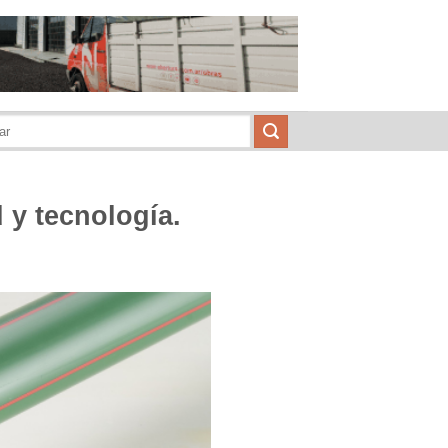
y tecnología.