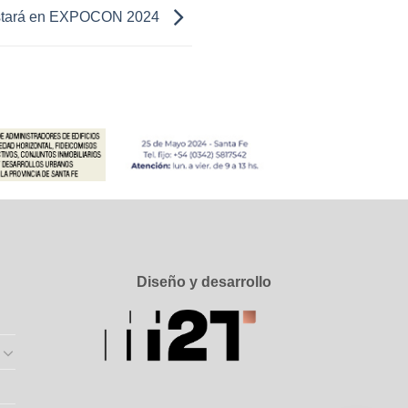
tará en EXPOCON 2024
Diseño y desarrollo