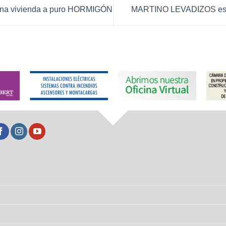
una vivienda a puro HORMIGÓN
MARTINO LEVADIZOS es