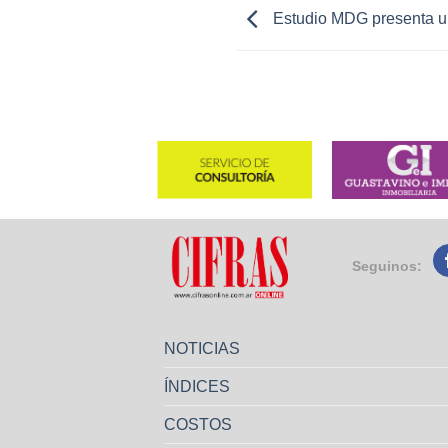
Estudio MDG presenta 
Seguinos:
NOTICIAS
ÍNDICES
COSTOS