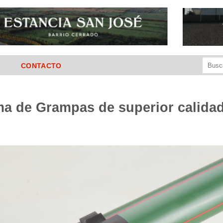
Buscar
CONTACTO
por:
 de Grampas de superior calidad 