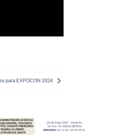
ara para EXPOCON 2024