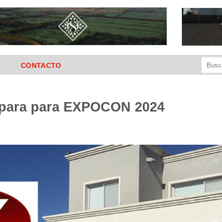
Buscar
CONTACTO
por:
para para EXPOCON 2024