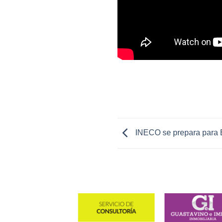
INECO se prepara par