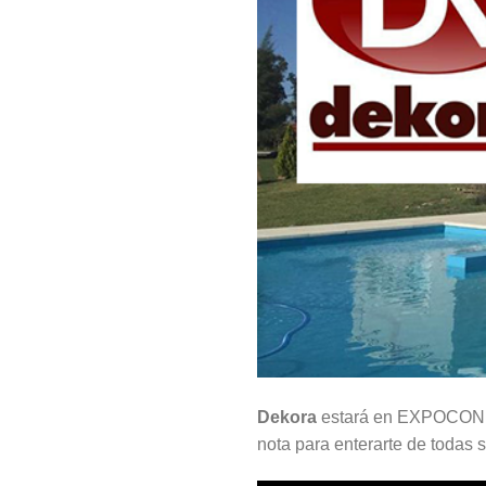
Dekora
estará en EXPOCON 20
nota para enterarte de todas 