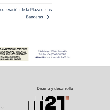
recuperación de la Plaza de las
Banderas
Diseño y desarrollo