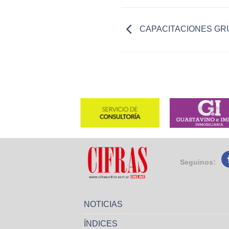
CAPACITACIONES GR
Seguinos:
NOTICIAS
ÍNDICES