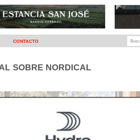
Buscar
CONTACTO
por:
AL SOBRE NORDICAL