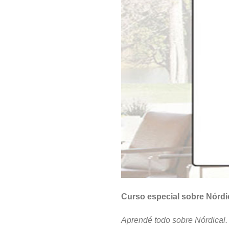
Curso especial sobre Nórdic
Aprendé todo sobre Nórdical.