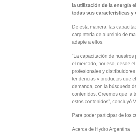
la utilización de la energía
todas sus características y 
De esta manera, las capacita
carpintería de aluminio de ma
adapte a ellos.
“La capacitación de nuestros
el mercado, por eso, desde el
profesionales y distribuidore
tendencias y productos que e
demanda, con la búsqueda de 
contenidos. Creemos que la t
estos contenidos”, concluyó 
Para poder participar de los 
Acerca de Hydro Argentina