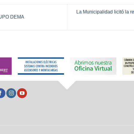
La Municipalidad licitó la 
UPO DEMA