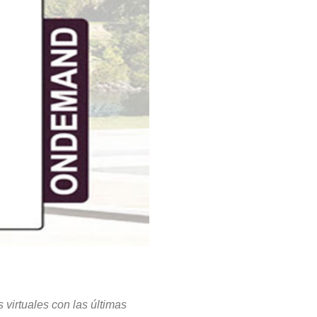
irtuales con las últimas