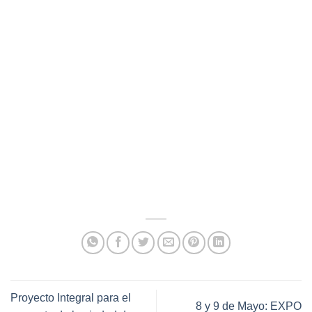
Proyecto Integral para el
8 y 9 de Mayo: EXPO