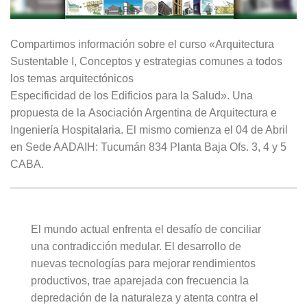
Compartimos información sobre el curso «Arquitectura
Sustentable I, Conceptos y estrategias comunes a todos
los temas arquitectónicos
Especificidad de los Edificios para la Salud». Una
propuesta de la Asociación Argentina de Arquitectura e
Ingeniería Hospitalaria. El mismo comienza el 04 de Abril
en Sede AADAIH: Tucumán 834 Planta Baja Ofs. 3, 4 y 5
CABA.
El mundo actual enfrenta el desafío de conciliar
una contradicción medular. El desarrollo de
nuevas tecnologías para mejorar rendimientos
productivos, trae aparejada con frecuencia la
depredación de la naturaleza y atenta contra el