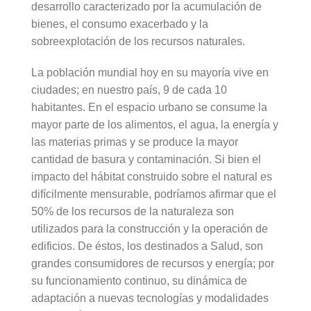
desarrollo caracterizado por la acumulación de
bienes, el consumo exacerbado y la
sobreexplotación de los recursos naturales.
La población mundial hoy en su mayoría vive en
ciudades; en nuestro país, 9 de cada 10
habitantes. En el espacio urbano se consume la
mayor parte de los alimentos, el agua, la energía y
las materias primas y se produce la mayor
cantidad de basura y contaminación. Si bien el
impacto del hábitat construido sobre el natural es
difícilmente mensurable, podríamos afirmar que el
50% de los recursos de la naturaleza son
utilizados para la construcción y la operación de
edificios. De éstos, los destinados a Salud, son
grandes consumidores de recursos y energía; por
su funcionamiento continuo, su dinámica de
adaptación a nuevas tecnologías y modalidades