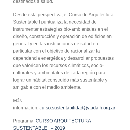
destinados a salud.
Desde esta perspectiva, el Curso de Arquitectura
Sustentable I puntualiza la necesidad de
instrumentar estrategias bio-ambientales en el
diseño, construcción y operación de edificios en
general y en las instituciones de salud en
particular con el objetivo de racionalizar la
dependencia energética y desarrollar propuestas
que valoricen los recursos climáticos, socio-
culturales y ambientales de cada región para
lograr un hábitat construido más sustentable y
amigable con el medio ambiente.
Más
información:
curso.sustentabilidad@aadaih.org.ar
Programa:
CURSO ARQUITECTURA
SUSTENTABLE I – 2019