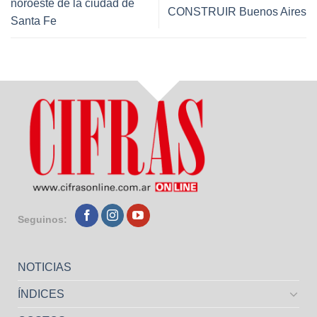
noroeste de la ciudad de
CONSTRUIR Buenos Aires
Santa Fe
Seguinos:
NOTICIAS
ÍNDICES