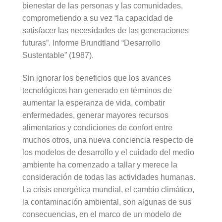
bienestar de las personas y las comunidades,
comprometiendo a su vez “la capacidad de
satisfacer las necesidades de las generaciones
futuras”. Informe Brundtland “Desarrollo
Sustentable” (1987).
Sin ignorar los beneficios que los avances
tecnológicos han generado en términos de
aumentar la esperanza de vida, combatir
enfermedades, generar mayores recursos
alimentarios y condiciones de confort entre
muchos otros, una nueva conciencia respecto de
los modelos de desarrollo y el cuidado del medio
ambiente ha comenzado a tallar y merece la
consideración de todas las actividades humanas.
La crisis energética mundial, el cambio climático,
la contaminación ambiental, son algunas de sus
consecuencias, en el marco de un modelo de