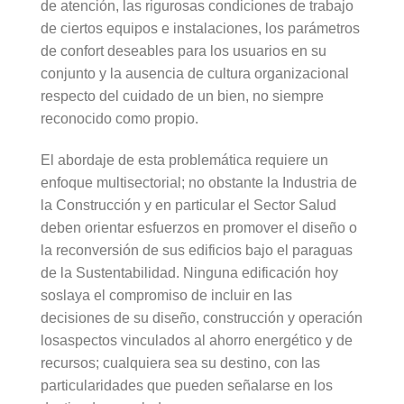
de atención, las rigurosas condiciones de trabajo
de ciertos equipos e instalaciones, los parámetros
de confort deseables para los usuarios en su
conjunto y la ausencia de cultura organizacional
respecto del cuidado de un bien, no siempre
reconocido como propio.
El abordaje de esta problemática requiere un
enfoque multisectorial; no obstante la Industria de
la Construcción y en particular el Sector Salud
deben orientar esfuerzos en promover el diseño o
la reconversión de sus edificios bajo el paraguas
de la Sustentabilidad. Ninguna edificación hoy
soslaya el compromiso de incluir en las
decisiones de su diseño, construcción y operación
losaspectos vinculados al ahorro energético y de
recursos; cualquiera sea su destino, con las
particularidades que pueden señalarse en los