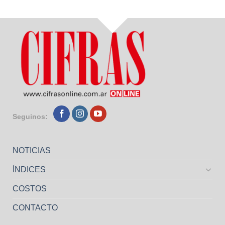
Seguinos:
NOTICIAS
ÍNDICES
COSTOS
CONTACTO