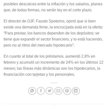
posibles descalces entre la inflación y los salarios, planes
que, de todas formas, no serán ley en el corto plazo.
El director de OJF, Fausto Spotorno, opinó que si bien
existe una demanda firme, la encrucijada está en la oferta:
“Para prestar, los bancos dependen de los depósitos; se
tiene que expandir el sector financiero, y lo está haciendo,
pero no al ritmo del mercado hipotecario”.
En cuanto al total de los préstamos, aumentó 2,9% en
febrero y acumuló un incremento de 24% en los últimos 12
meses; las líneas más dinámicas son los hipotecarios, la
financiación con tarjetas y los personales.