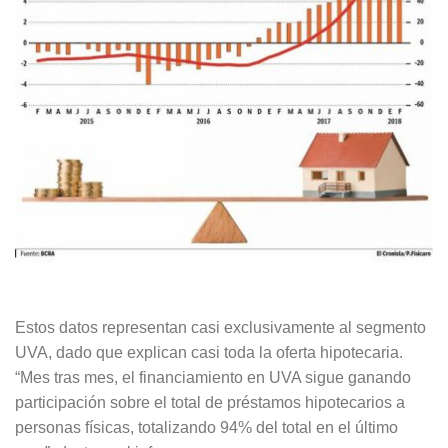
Estos datos representan casi exclusivamente al segmento
UVA, dado que explican casi toda la oferta hipotecaria.
“Mes tras mes, el financiamiento en UVA sigue ganando
participación sobre el total de préstamos hipotecarios a
personas físicas, totalizando 94% del total en el último