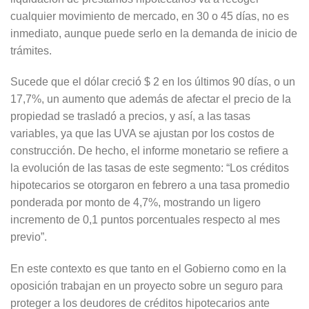
cualquier movimiento de mercado, en 30 o 45 días, no es
inmediato, aunque puede serlo en la demanda de inicio de
trámites.
Sucede que el dólar creció $ 2 en los últimos 90 días, o un
17,7%, un aumento que además de afectar el precio de la
propiedad se trasladó a precios, y así, a las tasas
variables, ya que las UVA se ajustan por los costos de
construcción. De hecho, el informe monetario se refiere a
la evolución de las tasas de este segmento: “Los créditos
hipotecarios se otorgaron en febrero a una tasa promedio
ponderada por monto de 4,7%, mostrando un ligero
incremento de 0,1 puntos porcentuales respecto al mes
previo”.
En este contexto es que tanto en el Gobierno como en la
oposición trabajan en un proyecto sobre un seguro para
proteger a los deudores de créditos hipotecarios ante