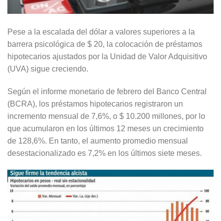
Pese a la escalada del dólar a valores superiores a la
barrera psicológica de $ 20, la colocación de préstamos
hipotecarios ajustados por la Unidad de Valor Adquisitivo
(UVA) sigue creciendo.
Según el informe monetario de febrero del Banco Central
(BCRA), los préstamos hipotecarios registraron un
incremento mensual de 7,6%, o $ 10.200 millones, por lo
que acumularon en los últimos 12 meses un crecimiento
de 128,6%. En tanto, el aumento promedio mensual
desestacionalizado es 7,2% en los últimos siete meses.