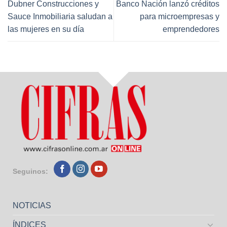
Dubner Construcciones y
Banco Nación lanzó créditos
Sauce Inmobiliaria saludan a
para microempresas y
las mujeres en su día
emprendedores
Seguinos:
NOTICIAS
ÍNDICES