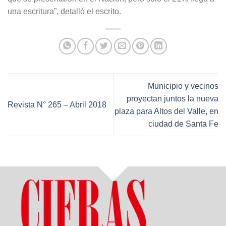
una escritura”, detalló el escrito.
Municipio y vecinos
proyectan juntos la nueva
Revista N° 265 – Abril 2018
plaza para Altos del Valle, en
ciudad de Santa Fe