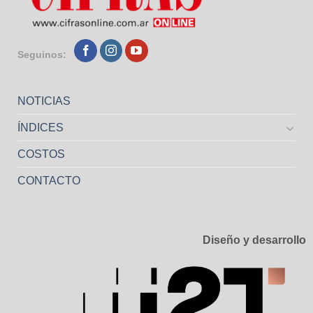
Seguinos:
NOTICIAS
ÍNDICES
COSTOS
CONTACTO
Diseño y desarrollo