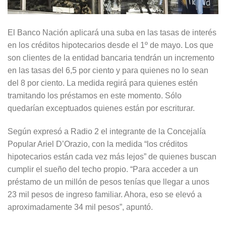
El Banco Nación aplicará una suba en las tasas de interés
en los créditos hipotecarios desde el 1º de mayo. Los que
son clientes de la entidad bancaria tendrán un incremento
en las tasas del 6,5 por ciento y para quienes no lo sean
del 8 por ciento. La medida regirá para quienes estén
tramitando los préstamos en este momento. Sólo
quedarían exceptuados quienes están por escriturar.
Según expresó a Radio 2 el integrante de la Concejalía
Popular Ariel D’Orazio, con la medida “los créditos
hipotecarios están cada vez más lejos” de quienes buscan
cumplir el sueño del techo propio. “Para acceder a un
préstamo de un millón de pesos tenías que llegar a unos
23 mil pesos de ingreso familiar. Ahora, eso se elevó a
aproximadamente 34 mil pesos”, apuntó.