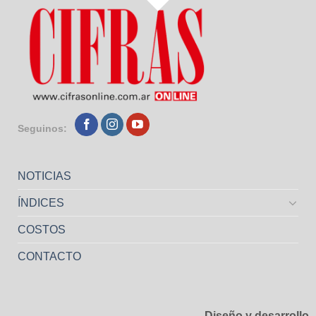
Seguinos:
NOTICIAS
ÍNDICES
COSTOS
CONTACTO
Diseño y desarrollo