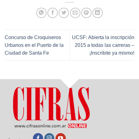
Concurso de Croquiseros
UCSF: Abierta la inscripción
Urbanos en el Puerto de la
2015 a todas las carreras –
Ciudad de Santa Fe
¡Inscribite ya mismo!