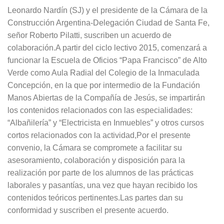
Leonardo Nardín (SJ) y el presidente de la Cámara de la
Construcción Argentina-Delegación Ciudad de Santa Fe,
señor Roberto Pilatti, suscriben un acuerdo de
colaboración.A partir del ciclo lectivo 2015, comenzará a
funcionar la Escuela de Oficios “Papa Francisco” de Alto
Verde como Aula Radial del Colegio de la Inmaculada
Concepción, en la que por intermedio de la Fundación
Manos Abiertas de la Compañía de Jesús, se impartirán
los contenidos relacionados con las especialidades:
“Albañilería” y “Electricista en Inmuebles” y otros cursos
cortos relacionados con la actividad,Por el presente
convenio, la Cámara se compromete a facilitar su
asesoramiento, colaboración y disposición para la
realización por parte de los alumnos de las prácticas
laborales y pasantías, una vez que hayan recibido los
contenidos teóricos pertinentes.Las partes dan su
conformidad y suscriben el presente acuerdo.