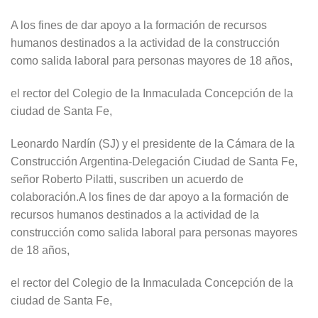
A los fines de dar apoyo a la formación de recursos
humanos destinados a la actividad de la construcción
como salida laboral para personas mayores de 18 años,
el rector del Colegio de la Inmaculada Concepción de la
ciudad de Santa Fe,
Leonardo Nardín (SJ) y el presidente de la Cámara de la
Construcción Argentina-Delegación Ciudad de Santa Fe,
señor Roberto Pilatti, suscriben un acuerdo de
colaboración.A los fines de dar apoyo a la formación de
recursos humanos destinados a la actividad de la
construcción como salida laboral para personas mayores
de 18 años,
el rector del Colegio de la Inmaculada Concepción de la
ciudad de Santa Fe,