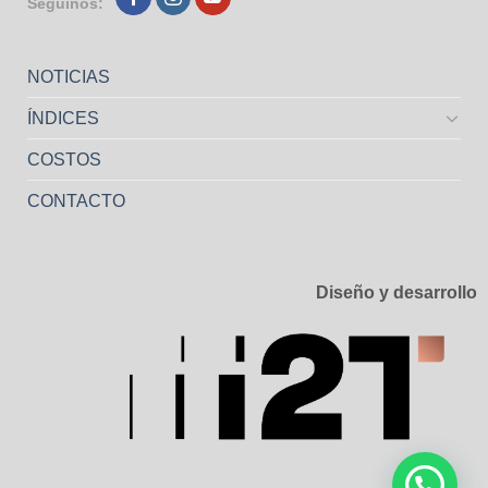
Seguinos:
NOTICIAS
ÍNDICES
COSTOS
CONTACTO
Diseño y desarrollo