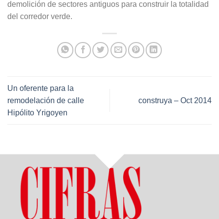
demolición de sectores antiguos para construir la totalidad
del corredor verde.
Un oferente para la
remodelación de calle
construya – Oct 2014
Hipólito Yrigoyen