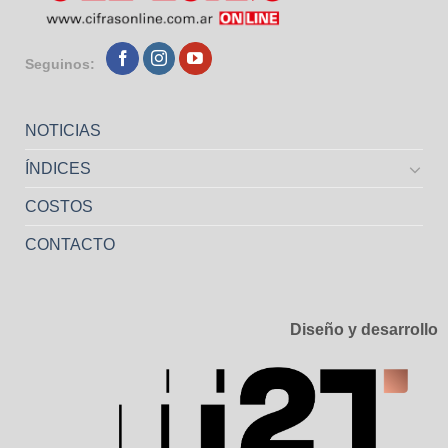
Seguinos:
NOTICIAS
ÍNDICES
COSTOS
CONTACTO
Diseño y desarrollo