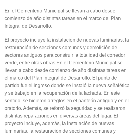
En el Cementerio Municipal se llevan a cabo desde
comienzo de año distintas tareas en el marco del Plan
Integral de Desarrollo.
El proyecto incluye la instalación de nuevas luminarias, la
restauración de secciones comunes y demolición de
sectores antiguos para construir la totalidad del corredor
verde, entre otras obras.En el Cementerio Municipal se
llevan a cabo desde comienzo de año distintas tareas en
el marco del Plan Integral de Desarrollo. El punto de
partida fue el ingreso donde se instaló la nueva señalética
y se trabajó en la recuperación de la fachada. En este
sentido, se hicieron arreglos en el panteón antiguo y en el
oratorio. Además, se reforzó la seguridad y se realizaron
distintas reparaciones en diversas áreas del lugar. El
proyecto incluye, además, la instalación de nuevas
luminarias, la restauración de secciones comunes y