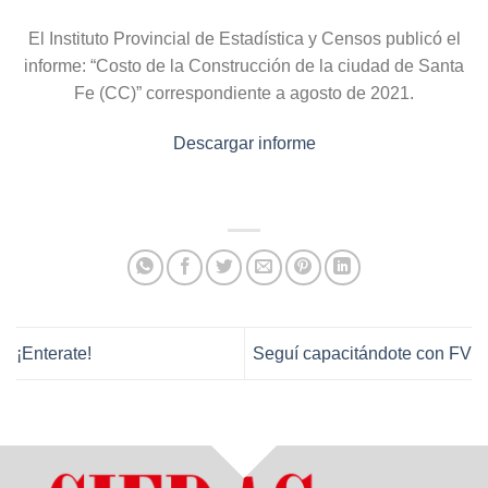
El Instituto Provincial de Estadística y Censos publicó el
informe: “Costo de la Construcción de la ciudad de Santa
Fe (CC)” correspondiente a agosto de 2021.
Descargar informe
¡Enterate!
Seguí capacitándote con FV