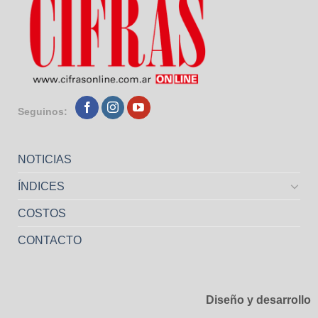
Seguinos:
NOTICIAS
ÍNDICES
COSTOS
CONTACTO
Diseño y desarrollo