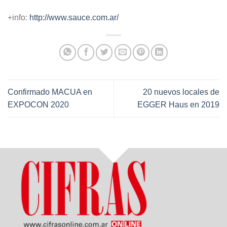
+info:
http://www.sauce.com.ar/
Confirmado MACUA en
20 nuevos locales de
EXPOCON 2020
EGGER Haus en 2019