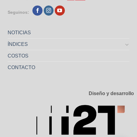
Seguinos:
NOTICIAS
ÍNDICES
COSTOS
CONTACTO
Diseño y desarrollo