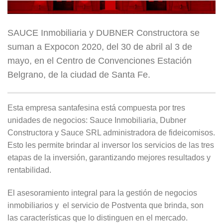
SAUCE Inmobiliaria y DUBNER Constructora se
suman a Expocon 2020, del 30 de abril al 3 de
mayo, en el Centro de Convenciones Estación
Belgrano, de la ciudad de Santa Fe.
Esta empresa santafesina está compuesta por tres
unidades de negocios: Sauce Inmobiliaria, Dubner
Constructora y Sauce SRL administradora de fideicomisos.
Esto les permite brindar al inversor los servicios de las tres
etapas de la inversión, garantizando mejores resultados y
rentabilidad.
El asesoramiento integral para la gestión de negocios
inmobiliarios y el servicio de Postventa que brinda, son
las características que lo distinguen en el mercado.