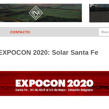
Buscar
CONTACTO
por:
EXPOCON 2020: Solar Santa Fe