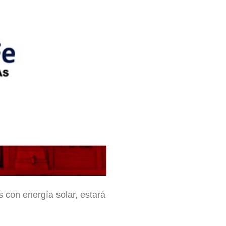
 con energía solar, estará