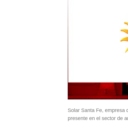
Solar Santa Fe, empresa de
presente en el sector d