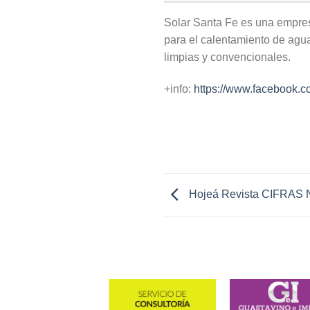
Solar Santa Fe es una empres
para el calentamiento de agu
limpias y convencionales.
+info:
https://www.facebook.c
Hojeá Revista CIFRAS 