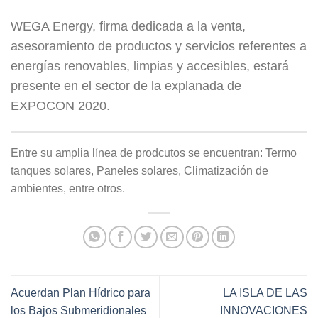
WEGA Energy, firma dedicada a la venta,
asesoramiento de productos y servicios referentes a
energías renovables, limpias y accesibles, estará
presente en el sector de la explanada de
EXPOCON 2020.
Entre su amplia línea de prodcutos se encuentran: Termo
tanques solares, Paneles solares, Climatización de
ambientes, entre otros.
Acuerdan Plan Hídrico para
LA ISLA DE LAS
los Bajos Submeridionales
INNOVACIONES