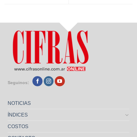
Seguinos:
NOTICIAS
ÍNDICES
COSTOS