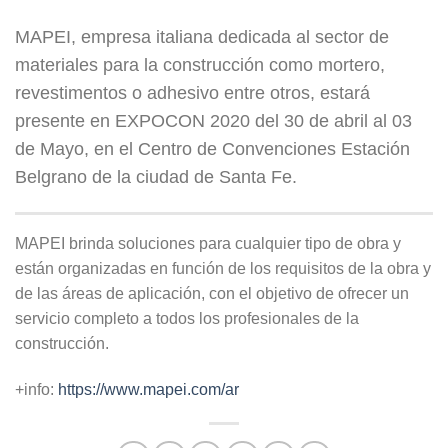
MAPEI, empresa italiana dedicada al sector de
materiales para la construcción como mortero,
revestimentos o adhesivo entre otros, estará
presente en EXPOCON 2020 del 30 de abril al 03
de Mayo, en el Centro de Convenciones Estación
Belgrano de la ciudad de Santa Fe.
MAPEI brinda soluciones para cualquier tipo de obra y
están organizadas en función de los requisitos de la obra y
de las áreas de aplicación, con el objetivo de ofrecer un
servicio completo a todos los profesionales de la
construcción.
+info:
https://www.mapei.com/ar