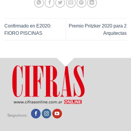
Confirmado en E2020:
Premio Pritzker 2020 para 2
FIORO PISCINAS
Arquitectas
Seguinos: