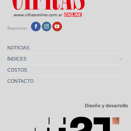
Seguinos:
NOTICIAS
ÍNDICES
COSTOS
CONTACTO
Diseño y desarrollo