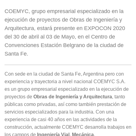
COEMYC, grupo empresarial especializado en la
ejecución de proyectos de Obras de Ingeniería y
Arquitectura, estará presente en EXPOCON 2020
del 30 de abril al 03 de Mayo, en el Centro de
Convenciones Estación Belgrano de la ciudad de
Santa Fe.
Con sede en la ciudad de Santa Fe, Argentina pero con
experiencia y trayectoria a nivel nacional COEMYC S.A.
es un grupo empresarial especializado en la ejecución de
proyectos de
Obras de Ingeniería y Arquitectura
, tanto
públicas como privadas, así como también prestación de
servicios especializados para la industria. Con una
experiencia de casi 40 años en las actividades de la
construcción, actualmente COEMYC desarrolla trabajos en
los campos de
Ingeniería Vial, Mecánica,