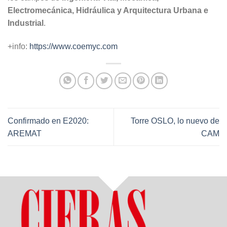
Electromecánica, Hidráulica y Arquitectura Urbana e
Industrial
.
+info:
https://www.coemyc.com
Confirmado en E2020:
Torre OSLO, lo nuevo de
AREMAT
CAM