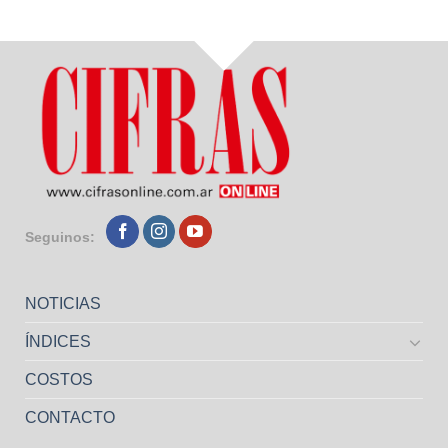
Seguinos:
NOTICIAS
ÍNDICES
COSTOS
CONTACTO