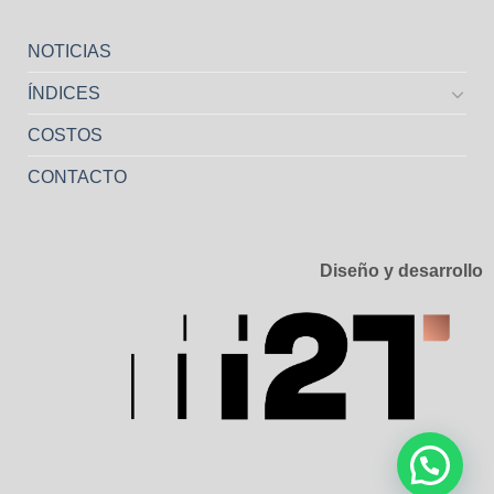
NOTICIAS
ÍNDICES
COSTOS
CONTACTO
Diseño y desarrollo