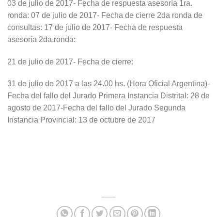
03 de julio de 2017- Fecha de respuesta asesoría 1ra.
ronda: 07 de julio de 2017- Fecha de cierre 2da ronda de
consultas: 17 de julio de 2017- Fecha de respuesta
asesoría 2da.ronda:
21 de julio de 2017- Fecha de cierre:
31 de julio de 2017 a las 24.00 hs. (Hora Oficial Argentina)-
Fecha del fallo del Jurado Primera Instancia Distrital: 28 de
agosto de 2017-Fecha del fallo del Jurado Segunda
Instancia Provincial: 13 de octubre de 2017