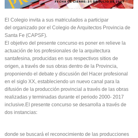
El Colegio invita a sus matriculados a participar
del organizado por el Colegio de Arquitectos Provincia de
Santa Fe (CAPSF).
El objetivo del presente concurso es poner en relieve la
actuación de los profesionales de la arquitectura
santafesina, producidas en sus respectivos sitios de
origen, a través de sus obras dentro de la Provincia,
proponiendo el debate y discusión del Hacer profesional
en el siglo XX, estableciendo un nuevo canal para la
difusión de la producción provincial a través de las obras
realizadas y terminadas durante el periodo 2000- 2017
inclusive.El presente concurso se desarrolla a través de
dos instancias:
donde se buscará el reconocimiento de las producciones