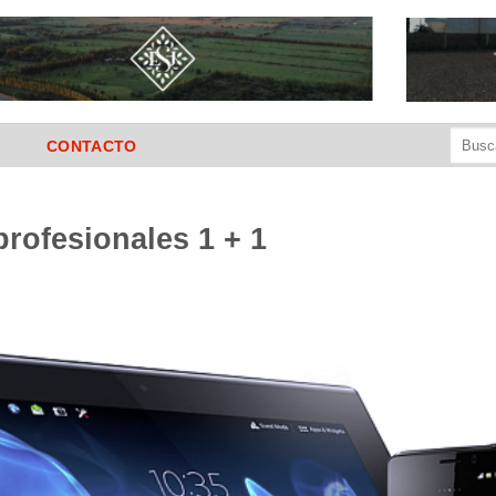
Buscar
CONTACTO
por:
rofesionales 1 + 1