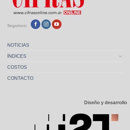
Seguinos:
NOTICIAS
ÍNDICES
COSTOS
CONTACTO
Diseño y desarrollo