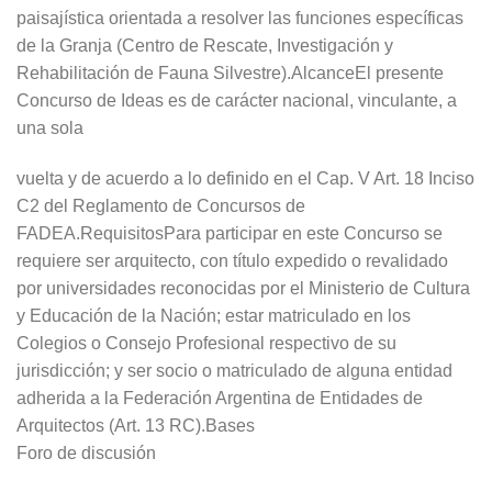
paisajística orientada a resolver las funciones específicas
de la Granja (Centro de Rescate, Investigación y
Rehabilitación de Fauna Silvestre).AlcanceEl presente
Concurso de Ideas es de carácter nacional, vinculante, a
una sola
vuelta y de acuerdo a lo definido en el Cap. V Art. 18 Inciso
C2 del Reglamento de Concursos de
FADEA.RequisitosPara participar en este Concurso se
requiere ser arquitecto, con título expedido o revalidado
por universidades reconocidas por el Ministerio de Cultura
y Educación de la Nación; estar matriculado en los
Colegios o Consejo Profesional respectivo de su
jurisdicción; y ser socio o matriculado de alguna entidad
adherida a la Federación Argentina de Entidades de
Arquitectos (Art. 13 RC).Bases
Foro de discusión