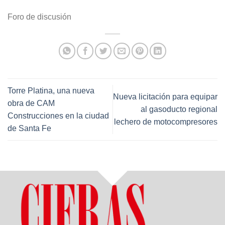
Foro de discusión
Torre Platina, una nueva
Nueva licitación para equipar
obra de CAM
al gasoducto regional
Construcciones en la ciudad
lechero de motocompresores
de Santa Fe