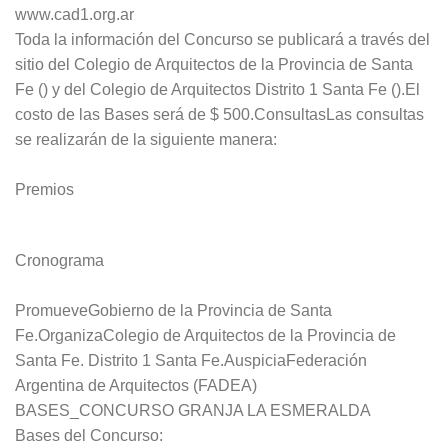
www.cad1.org.ar
Toda la información del Concurso se publicará a través del
sitio del Colegio de Arquitectos de la Provincia de Santa
Fe () y del Colegio de Arquitectos Distrito 1 Santa Fe ().El
costo de las Bases será de $ 500.ConsultasLas consultas
se realizarán de la siguiente manera:
Premios
Cronograma
PromueveGobierno de la Provincia de Santa
Fe.OrganizaColegio de Arquitectos de la Provincia de
Santa Fe. Distrito 1 Santa Fe.AuspiciaFederación
Argentina de Arquitectos (FADEA)
BASES_CONCURSO GRANJA LA ESMERALDA
Bases del Concurso: