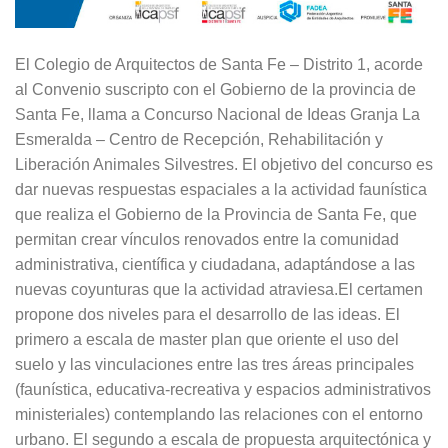
El Colegio de Arquitectos de Santa Fe – Distrito 1, acorde
al Convenio suscripto con el Gobierno de la provincia de
Santa Fe, llama a Concurso Nacional de Ideas Granja La
Esmeralda – Centro de Recepción, Rehabilitación y
Liberación Animales Silvestres. El objetivo del concurso es
dar nuevas respuestas espaciales a la actividad faunística
que realiza el Gobierno de la Provincia de Santa Fe, que
permitan crear vínculos renovados entre la comunidad
administrativa, científica y ciudadana, adaptándose a las
nuevas coyunturas que la actividad atraviesa.El certamen
propone dos niveles para el desarrollo de las ideas. El
primero a escala de master plan que oriente el uso del
suelo y las vinculaciones entre las tres áreas principales
(faunística, educativa-recreativa y espacios administrativos
ministeriales) contemplando las relaciones con el entorno
urbano. El segundo a escala de propuesta arquitectónica y