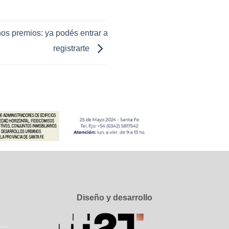
os premios: ya podés entrar a
registrarte
Diseño y desarrollo