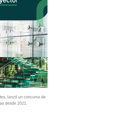
ctos, lanzó un concurso de
adas desde 2021.