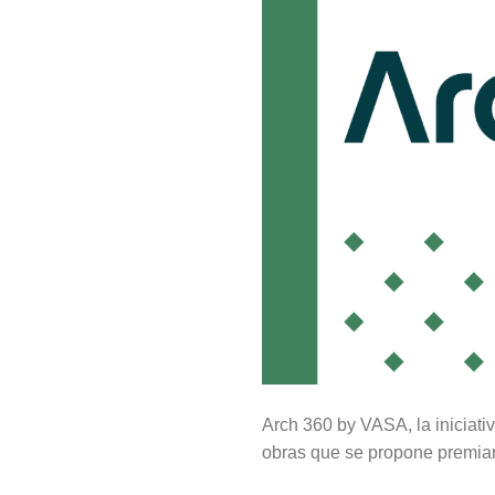
Arch 360 by VASA, la iniciati
obras que se propone premiar 