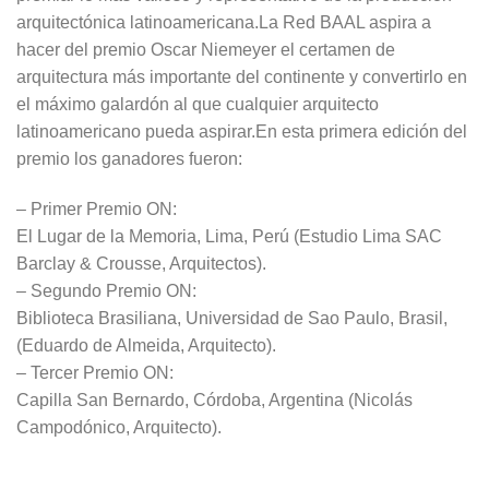
arquitectónica latinoamericana.La Red BAAL aspira a
hacer del premio Oscar Niemeyer el certamen de
arquitectura más importante del continente y convertirlo en
el máximo galardón al que cualquier arquitecto
latinoamericano pueda aspirar.En esta primera edición del
premio los ganadores fueron:
– Primer Premio ON:
El Lugar de la Memoria, Lima, Perú (Estudio Lima SAC
Barclay & Crousse, Arquitectos).
– Segundo Premio ON:
Biblioteca Brasiliana, Universidad de Sao Paulo, Brasil,
(Eduardo de Almeida, Arquitecto).
– Tercer Premio ON:
Capilla San Bernardo, Córdoba, Argentina (Nicolás
Campodónico, Arquitecto).