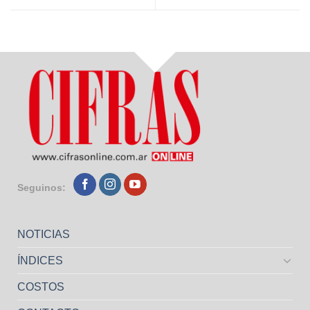
Seguinos:
NOTICIAS
ÍNDICES
COSTOS