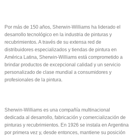
Por más de 150 años, Sherwin-Williams ha liderado el
desarrollo tecnológico en la industria de pinturas y
recubrimientos. A través de su extensa red de
distribuidores especializados y tiendas de pintura en
América Latina, Sherwin-Williams está comprometido a
brindar productos de excepcional calidad y un servicio
personalizado de clase mundial a consumidores y
profesionales de la pintura.
Sherwin-Williams es una compañía multinacional
dedicada al desarrollo, fabricación y comercialización de
pinturas y recubrimientos. En 1926 se instala en Argentina
por primera vez y, desde entonces, mantiene su posición