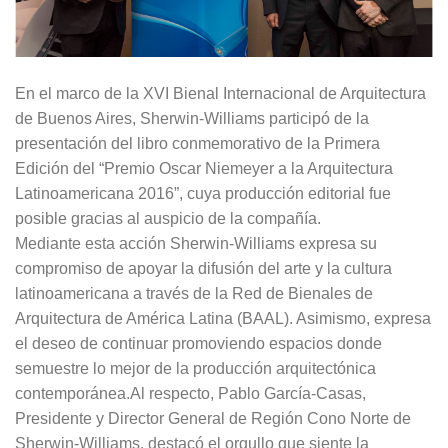
En el marco de la XVI Bienal Internacional de Arquitectura
de Buenos Aires, Sherwin-Williams participó de la
presentación del libro conmemorativo de la Primera
Edición del “Premio Oscar Niemeyer a la Arquitectura
Latinoamericana 2016”, cuya producción editorial fue
posible gracias al auspicio de la compañía.
Mediante esta acción Sherwin-Williams expresa su
compromiso de apoyar la difusión del arte y la cultura
latinoamericana a través de la Red de Bienales de
Arquitectura de América Latina (BAAL). Asimismo, expresa
el deseo de continuar promoviendo espacios donde
semuestre lo mejor de la producción arquitectónica
contemporánea.Al respecto, Pablo García-Casas,
Presidente y Director General de Región Cono Norte de
Sherwin-Williams, destacó el orgullo que siente la