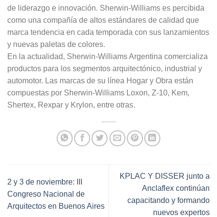
de liderazgo e innovación. Sherwin-Williams es percibida
como una compañía de altos estándares de calidad que
marca tendencia en cada temporada con sus lanzamientos
y nuevas paletas de colores.
En la actualidad, Sherwin-Williams Argentina comercializa
productos para los segmentos arquitectónico, industrial y
automotor. Las marcas de su línea Hogar y Obra están
compuestas por Sherwin-Williams Loxon, Z-10, Kem,
Shertex, Rexpar y Krylon, entre otras.
KPLAC Y DISSER junto a
2 y 3 de noviembre: III
Anclaflex continúan
Congreso Nacional de
capacitando y formando
Arquitectos en Buenos Aires
nuevos expertos