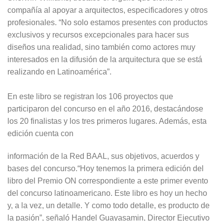
compañía al apoyar a arquitectos, especificadores y otros
profesionales. “No solo estamos presentes con productos
exclusivos y recursos excepcionales para hacer sus
diseños una realidad, sino también como actores muy
interesados en la difusión de la arquitectura que se está
realizando en Latinoamérica”.
En este libro se registran los 106 proyectos que
participaron del concurso en el año 2016, destacándose
los 20 finalistas y los tres primeros lugares. Además, esta
edición cuenta con
información de la Red BAAL, sus objetivos, acuerdos y
bases del concurso.“Hoy tenemos la primera edición del
libro del Premio ON correspondiente a este primer evento
del concurso latinoamericano. Este libro es hoy un hecho
y, a la vez, un detalle. Y como todo detalle, es producto de
la pasión”, señaló Handel Guayasamin, Director Ejecutivo