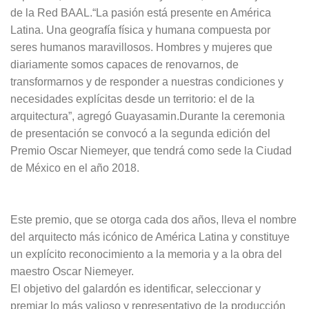
de la Red BAAL.“La pasión está presente en América
Latina. Una geografía física y humana compuesta por
seres humanos maravillosos. Hombres y mujeres que
diariamente somos capaces de renovarnos, de
transformarnos y de responder a nuestras condiciones y
necesidades explícitas desde un territorio: el de la
arquitectura”, agregó Guayasamin.Durante la ceremonia
de presentación se convocó a la segunda edición del
Premio Oscar Niemeyer, que tendrá como sede la Ciudad
de México en el año 2018.
Este premio, que se otorga cada dos años, lleva el nombre
del arquitecto más icónico de América Latina y constituye
un explícito reconocimiento a la memoria y a la obra del
maestro Oscar Niemeyer.
El objetivo del galardón es identificar, seleccionar y
premiar lo más valioso y representativo de la producción