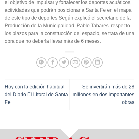
el objetivo de impulsar y fortalecer los deportes acuáticos,
actividades que podrán posicionar a Santa Fe en el mapa
de este tipo de deportes.Según explicó el secretario de la
Producción de la Municipalidad, Pablo Tabares. respecto
los plazos para la construcción del espacio, se trata de una
obra que no debería llevar más de 6 meses.
Hoy con la edición habitual
Se invertirán más de 28
del Diario El Litoral de Santa
millones en dos importantes
Fe
obras