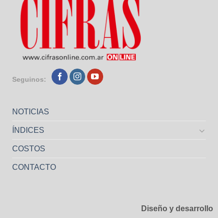
Seguinos:
NOTICIAS
ÍNDICES
COSTOS
CONTACTO
Diseño y desarrollo