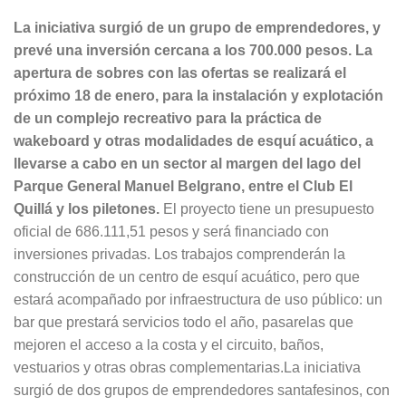
La iniciativa surgió de un grupo de emprendedores, y
prevé una inversión cercana a los 700.000 pesos.
La
apertura de sobres con las ofertas se realizará el
próximo 18 de enero, para la instalación y explotación
de un complejo recreativo para la práctica de
wakeboard y otras modalidades de esquí acuático, a
llevarse a cabo en un sector al margen del lago del
Parque General Manuel Belgrano, entre el Club El
Quillá y los piletones.
El proyecto tiene un presupuesto
oficial de 686.111,51 pesos y será financiado con
inversiones privadas. Los trabajos comprenderán la
construcción de un centro de esquí acuático, pero que
estará acompañado por infraestructura de uso público: un
bar que prestará servicios todo el año, pasarelas que
mejoren el acceso a la costa y el circuito, baños,
vestuarios y otras obras complementarias.La iniciativa
surgió de dos grupos de emprendedores santafesinos, con