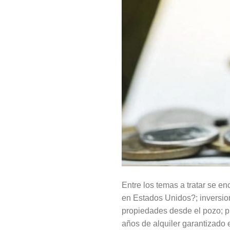
Entre los temas a tratar se e
en Estados Unidos?; inversio
propiedades desde el pozo; p
años de alquiler garantizado 