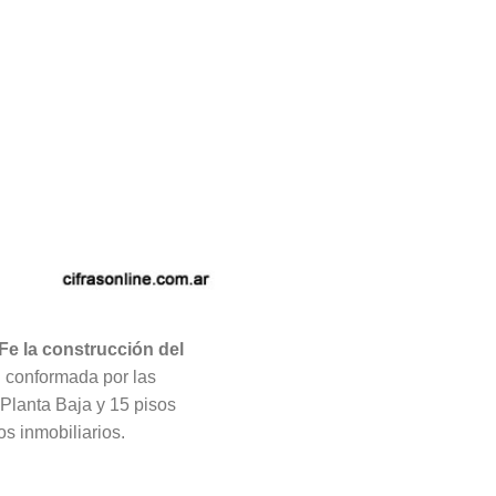
Fe la construcción del
 conformada por las
lanta Baja y 15 pisos
s inmobiliarios.