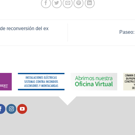
de reconversión del ex
Paseo: