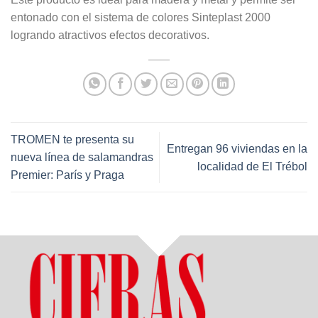
entonado con el sistema de colores Sinteplast 2000
logrando atractivos efectos decorativos.
TROMEN te presenta su
Entregan 96 viviendas en la
nueva línea de salamandras
localidad de El Trébol
Premier: París y Praga