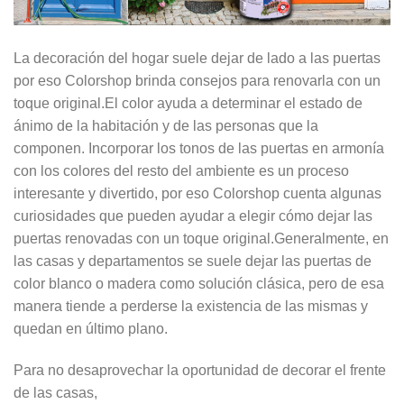
La decoración del hogar suele dejar de lado a las puertas
por eso Colorshop brinda consejos para renovarla con un
toque original.El color ayuda a determinar el estado de
ánimo de la habitación y de las personas que la
componen. Incorporar los tonos de las puertas en armonía
con los colores del resto del ambiente es un proceso
interesante y divertido, por eso Colorshop cuenta algunas
curiosidades que pueden ayudar a elegir cómo dejar las
puertas renovadas con un toque original.Generalmente, en
las casas y departamentos se suele dejar las puertas de
color blanco o madera como solución clásica, pero de esa
manera tiende a perderse la existencia de las mismas y
quedan en último plano.
Para no desaprovechar la oportunidad de decorar el frente
de las casas,