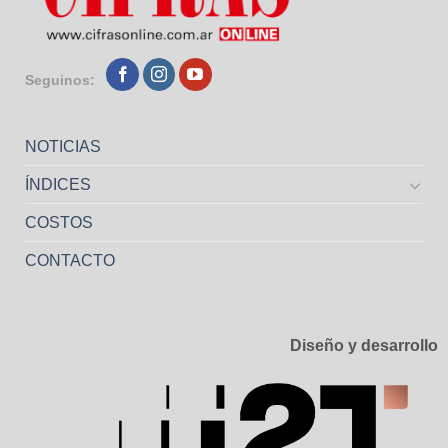
Seguinos:
NOTICIAS
ÍNDICES
COSTOS
CONTACTO
Diseño y desarrollo