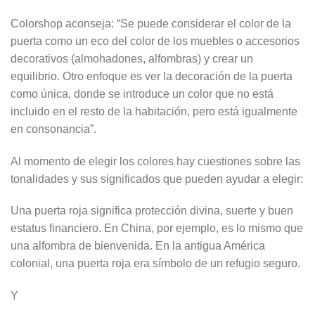
Colorshop aconseja: “Se puede considerar el color de la
puerta como un eco del color de los muebles o accesorios
decorativos (almohadones, alfombras) y crear un
equilibrio. Otro enfoque es ver la decoración de la puerta
como única, donde se introduce un color que no está
incluido en el resto de la habitación, pero está igualmente
en consonancia”.
Al momento de elegir los colores hay cuestiones sobre las
tonalidades y sus significados que pueden ayudar a elegir:
Una puerta roja significa protección divina, suerte y buen
estatus financiero. En China, por ejemplo, es lo mismo que
una alfombra de bienvenida. En la antigua América
colonial, una puerta roja era símbolo de un refugio seguro.
Y