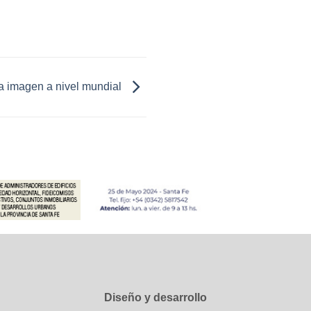
 imagen a nivel mundial
Diseño y desarrollo