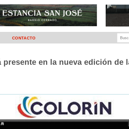
Buscar
CONTACTO
por:
presente en la nueva edición de 