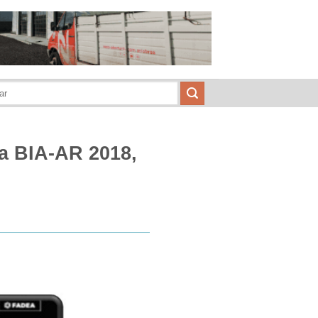
la BIA-AR 2018,