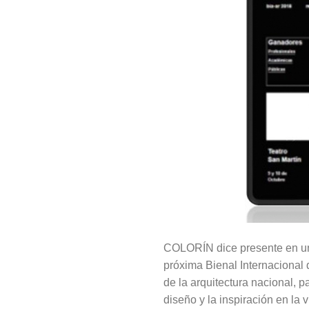
COLORÍN dice presente en uno
próxima Bienal Internacional 
de la arquitectura nacional, 
diseño y la inspiración en la 