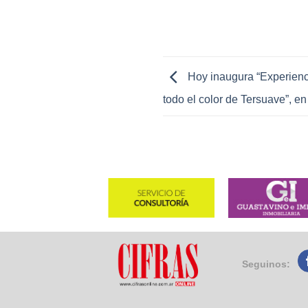
Hoy inaugura “Experienc
todo el color de Tersuave”, en
Seguinos: