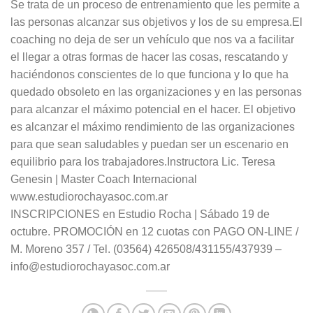
Se trata de un proceso de entrenamiento que les permite a
las personas alcanzar sus objetivos y los de su empresa.El
coaching no deja de ser un vehículo que nos va a facilitar
el llegar a otras formas de hacer las cosas, rescatando y
haciéndonos conscientes de lo que funciona y lo que ha
quedado obsoleto en las organizaciones y en las personas
para alcanzar el máximo potencial en el hacer. El objetivo
es alcanzar el máximo rendimiento de las organizaciones
para que sean saludables y puedan ser un escenario en
equilibrio para los trabajadores.Instructora Lic. Teresa
Genesin | Master Coach Internacional
www.estudiorochayasoc.com.ar
INSCRIPCIONES en Estudio Rocha | Sábado 19 de
octubre. PROMOCIÓN en 12 cuotas con PAGO ON-LINE /
M. Moreno 357 / Tel. (03564) 426508/431155/437939 –
info@estudiorochayasoc.com.ar