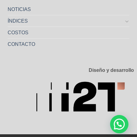
NOTICIAS
ÍNDICES
COSTOS
CONTACTO
Diseño y desarrollo