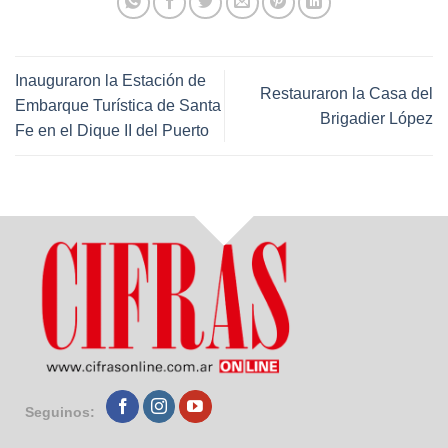
Inauguraron la Estación de
Restauraron la Casa del
Embarque Turística de Santa
Brigadier López
Fe en el Dique II del Puerto
Seguinos: