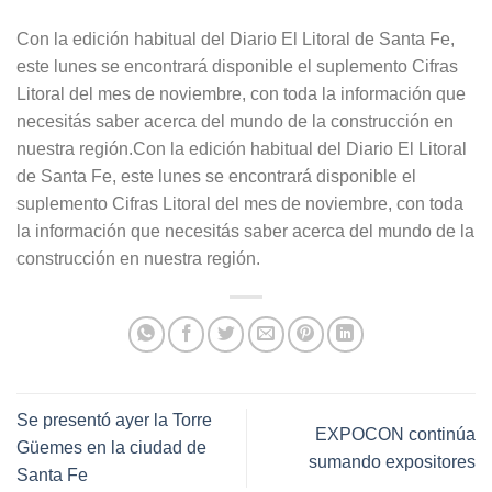
Con la edición habitual del Diario El Litoral de Santa Fe,
este lunes se encontrará disponible el suplemento Cifras
Litoral del mes de noviembre, con toda la información que
necesitás saber acerca del mundo de la construcción en
nuestra región.Con la edición habitual del Diario El Litoral
de Santa Fe, este lunes se encontrará disponible el
suplemento Cifras Litoral del mes de noviembre, con toda
la información que necesitás saber acerca del mundo de la
construcción en nuestra región.
Se presentó ayer la Torre
EXPOCON continúa
Güemes en la ciudad de
sumando expositores
Santa Fe