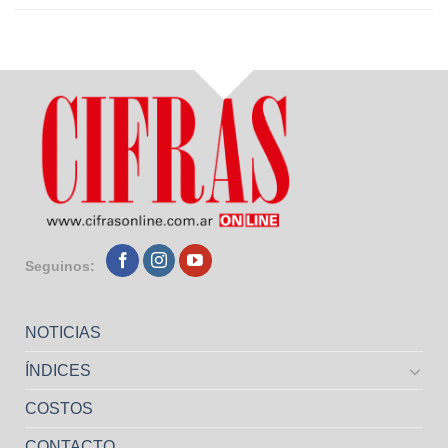
Seguinos:
NOTICIAS
ÍNDICES
COSTOS
CONTACTO